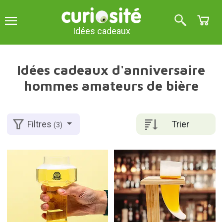
Idées cadeaux
Idées cadeaux d'anniversaire
hommes amateurs de bière
Trier
Filtres
(3)