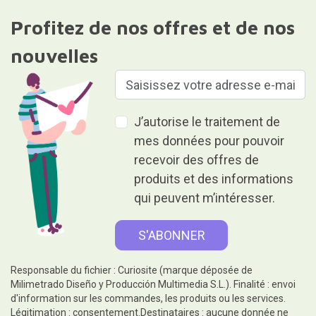
Profitez de nos offres et de nos
nouvelles
J’autorise le traitement de
mes données pour pouvoir
recevoir des offres de
produits et des informations
qui peuvent m’intéresser.
Responsable du fichier : Curiosite (marque déposée de
Milimetrado Diseño y Producción Multimedia S.L.). Finalité : envoi
d'information sur les commandes, les produits ou les services.
Légitimation : consentement.Destinataires : aucune donnée ne