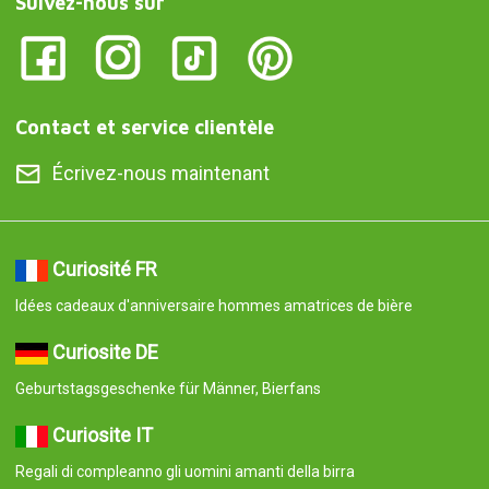
Suivez-nous sur
Contact et service clientèle
Écrivez-nous maintenant
Curiosité FR
Idées cadeaux d'anniversaire hommes amatrices de bière
Curiosite DE
Geburtstagsgeschenke für Männer, Bierfans
Curiosite IT
Regali di compleanno gli uomini amanti della birra