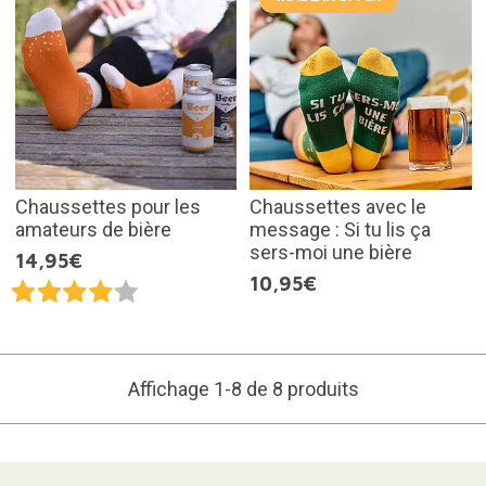
Chaussettes pour les
Chaussettes avec le
amateurs de bière
message : Si tu lis ça
sers-moi une bière
14,95€
10,95€
Affichage 1-8 de 8 produits