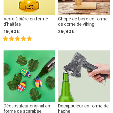
Verre à bière en forme
Chope de bière en forme
d'haltère
de corne de viking
19,90€
29,90€
Décapsuleur original en
Décapsuleur en forme de
forme de scarabée
hache