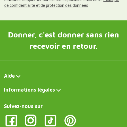
de confidentialité et de protection des données
Donner, c'est donner sans rien
recevoir en retour.
Aide
Informations légales
Suivez-nous sur