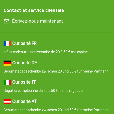
Contact et service clientèle
Écrivez-nous maintenant
Curiosité FR
Idées cadeaux d'anniversaire de 20 à 50 € ma copine
Curiosite DE
Geburtstagsgeschenke zwischen 20 und 50 € für meine Partnerin
Curiosite IT
Regali di compleanno da 20 a 50 € la mia ragazza
Curiosite AT
Geburtstagsgeschenke zwischen 20 und 50 € für meine Partnerin