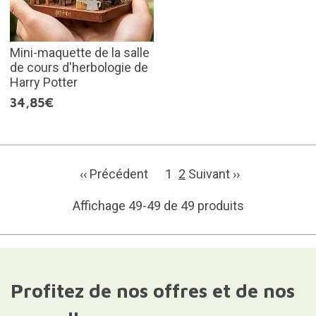
Mini-maquette de la salle
de cours d'herbologie de
Harry Potter
34,85€
‹‹ Précédent
1
2
Suivant ››
Affichage 49-49 de 49 produits
Profitez de nos offres et de nos