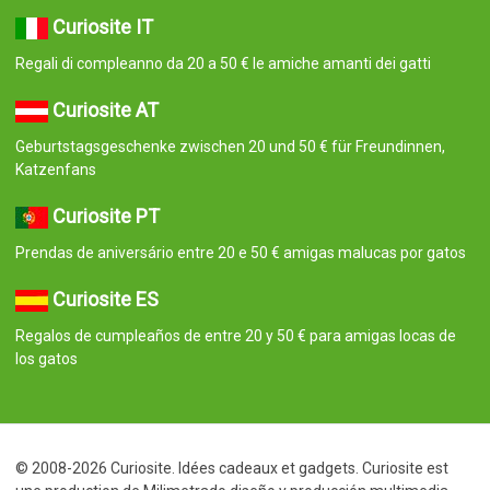
Curiosite IT
Regali di compleanno da 20 a 50 € le amiche amanti dei gatti
Curiosite AT
Geburtstagsgeschenke zwischen 20 und 50 € für Freundinnen,
Katzenfans
Curiosite PT
Prendas de aniversário entre 20 e 50 € amigas malucas por gatos
Curiosite ES
Regalos de cumpleaños de entre 20 y 50 € para amigas locas de
los gatos
© 2008-2026 Curiosite. Idées cadeaux et gadgets. Curiosite est