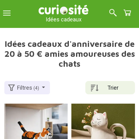
Idées cadeaux
Idées cadeaux d'anniversaire de
20 à 50 € amies amoureuses des
chats
Trier
Filtres
(4)