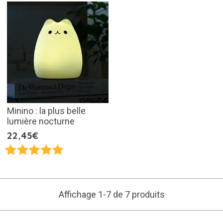
Minino : la plus belle
lumière nocturne
22,45€
Affichage 1-7 de 7 produits