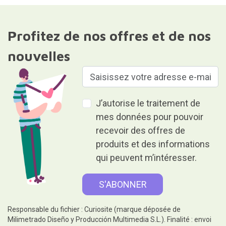
Profitez de nos offres et de nos
nouvelles
J’autorise le traitement de
mes données pour pouvoir
recevoir des offres de
produits et des informations
qui peuvent m’intéresser.
Responsable du fichier : Curiosite (marque déposée de
Milimetrado Diseño y Producción Multimedia S.L.). Finalité : envoi