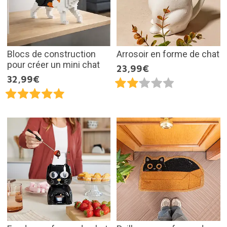
Blocs de construction
Arrosoir en forme de chat
pour créer un mini chat
23,99€
32,99€