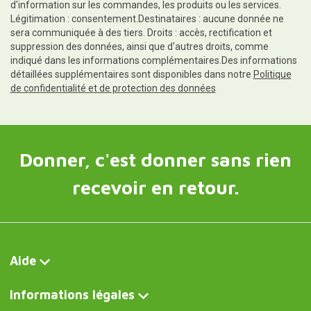
d'information sur les commandes, les produits ou les services.
Légitimation : consentement.Destinataires : aucune donnée ne
sera communiquée à des tiers. Droits : accès, rectification et
suppression des données, ainsi que d'autres droits, comme
indiqué dans les informations complémentaires.Des informations
détaillées supplémentaires sont disponibles dans notre
Politique
de confidentialité et de protection des données
Donner, c'est donner sans rien
recevoir en retour.
Aide
Informations légales