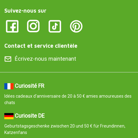
Suivez-nous sur
Contact et service clientèle
Écrivez-nous maintenant
Curiosité FR
Idées cadeaux d'anniversaire de 20 à 50 € amies amoureuses des
chats
Curiosite DE
Geburtstagsgeschenke zwischen 20 und 50 € für Freundinnen,
Katzenfans