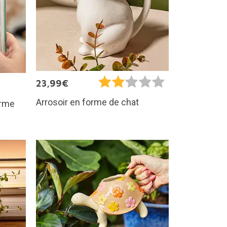
23,99€
Arrosoir en forme de chat
orme