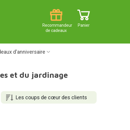
Recommandeur
Panier
de cadeaux
eaux d'anniversaire
es et du jardinage
Les coups de cœur des clients