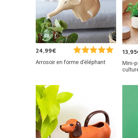
24,99€
13,95
Arrosoir en forme d'éléphant
Mini-p
cultur