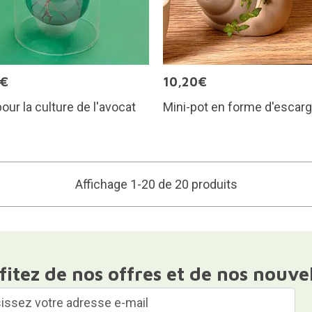
0€
10,20€
our la culture de l'avocat
Mini-pot en forme d'escarg
Affichage 1-20 de 20 produits
fitez de nos offres et de nos nouve