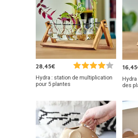
28,45€
16,45
Hydra : station de multiplication
Hydra 
pour 5 plantes
des pl