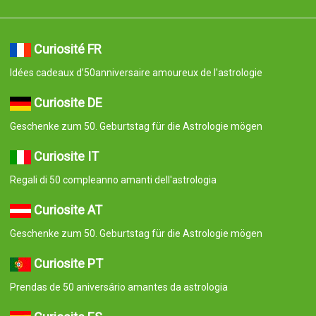
Curiosité FR
Idées cadeaux d’50anniversaire amoureux de l'astrologie
Curiosite DE
Geschenke zum 50. Geburtstag für die Astrologie mögen
Curiosite IT
Regali di 50 compleanno amanti dell'astrologia
Curiosite AT
Geschenke zum 50. Geburtstag für die Astrologie mögen
Curiosite PT
Prendas de 50 aniversário amantes da astrologia