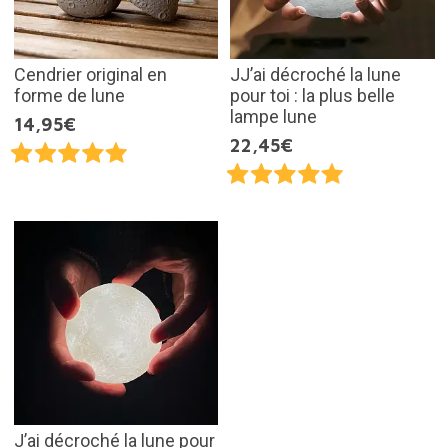
Cendrier original en
JJ’ai décroché la lune
forme de lune
pour toi : la plus belle
lampe lune
14,95€
22,45€
J’ai décroché la lune pour