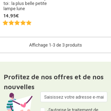
toi : la plus belle petite
lampe lune
14,95€
Affichage 1-3 de 3 produits
Profitez de nos offres et de nos
nouvelles
J’autorise le traitement de