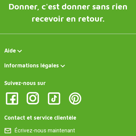
Donner, c'est donner sans rien
recevoir en retour.
Aide
Informations légales
Suivez-nous sur
Contact et service clientèle
Écrivez-nous maintenant