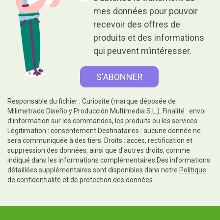
mes données pour pouvoir
recevoir des offres de
produits et des informations
qui peuvent m’intéresser.
Responsable du fichier : Curiosite (marque déposée de
Milimetrado Diseño y Producción Multimedia S.L.). Finalité : envoi
d'information sur les commandes, les produits ou les services.
Légitimation : consentement.Destinataires : aucune donnée ne
sera communiquée à des tiers. Droits : accès, rectification et
suppression des données, ainsi que d'autres droits, comme
indiqué dans les informations complémentaires.Des informations
détaillées supplémentaires sont disponibles dans notre
Politique
de confidentialité et de protection des données