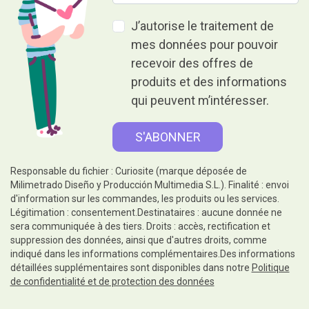
J’autorise le traitement de
mes données pour pouvoir
recevoir des offres de
produits et des informations
qui peuvent m’intéresser.
Responsable du fichier : Curiosite (marque déposée de
Milimetrado Diseño y Producción Multimedia S.L.). Finalité : envoi
d'information sur les commandes, les produits ou les services.
Légitimation : consentement.Destinataires : aucune donnée ne
sera communiquée à des tiers. Droits : accès, rectification et
suppression des données, ainsi que d'autres droits, comme
indiqué dans les informations complémentaires.Des informations
détaillées supplémentaires sont disponibles dans notre
Politique
de confidentialité et de protection des données