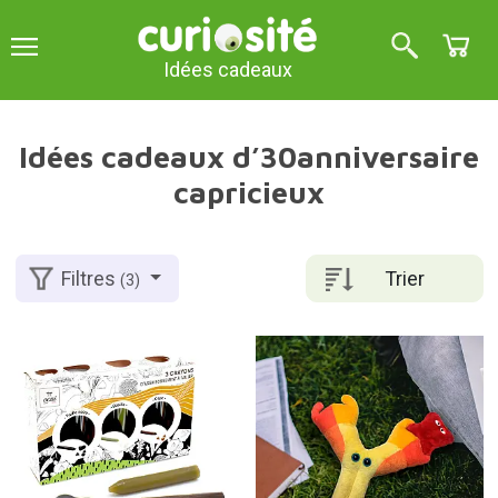
Idées cadeaux
Idées cadeaux d’30anniversaire
capricieux
Trier
Filtres
(3)