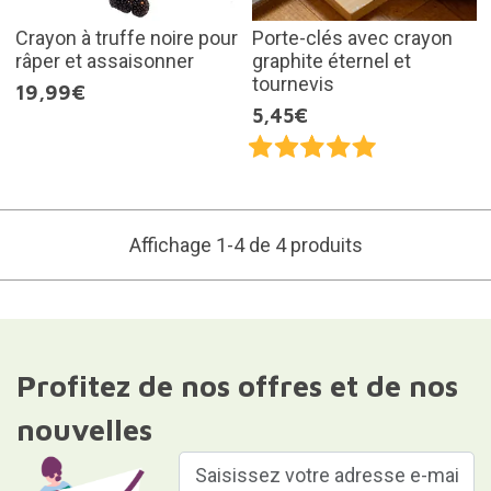
Crayon à truffe noire pour
Porte-clés avec crayon
râper et assaisonner
graphite éternel et
tournevis
19,99€
5,45€
Affichage 1-4 de 4 produits
Profitez de nos offres et de nos
nouvelles