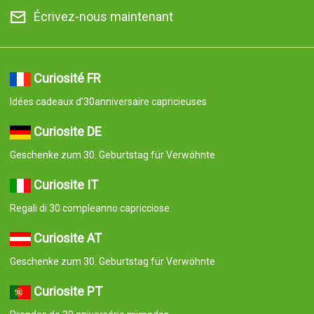
Écrivez-nous maintenant
Curiosité FR
Idées cadeaux d’30anniversaire capricieuses
Curiosite DE
Geschenke zum 30. Geburtstag für Verwöhnte
Curiosite IT
Regali di 30 compleanno capricciose
Curiosite AT
Geschenke zum 30. Geburtstag für Verwöhnte
Curiosite PT