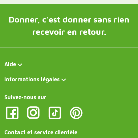
Donner, c'est donner sans rien
recevoir en retour.
Aide
Informations légales
Suivez-nous sur
Contact et service clientèle