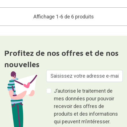
Affichage 1-6 de 6 produits
Profitez de nos offres et de nos
nouvelles
J’autorise le traitement de
mes données pour pouvoir
recevoir des offres de
produits et des informations
qui peuvent m’intéresser.