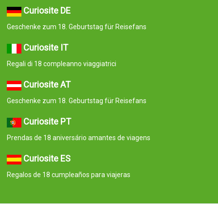
Curiosite DE
Geschenke zum 18. Geburtstag für Reisefans
Curiosite IT
Regali di 18 compleanno viaggiatrici
Curiosite AT
Geschenke zum 18. Geburtstag für Reisefans
Curiosite PT
Prendas de 18 aniversário amantes de viagens
Curiosite ES
Regalos de 18 cumpleaños para viajeras