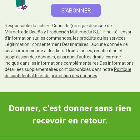
Responsable du fichier : Curiosite (marque déposée de
Milimetrado Diseño y Producción Multimedia S.L.). Finalité : envoi
d'information sur les commandes, les produits ou les services.
Légitimation : consentement.Destinataires : aucune donnée ne
sera communiquée à des tiers. Droits : accès, rectification et
suppression des données, ainsi que d'autres droits, comme
indiqué dans les informations complémentaires.Des informations
détaillées supplémentaires sont disponibles dans notre
Politique
de confidentialité et de protection des données
Donner, c'est donner sans rien
recevoir en retour.