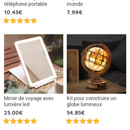
téléphone portable
monde
10,45€
7,99€
Miroir de voyage avec
Kit pour construire un
lumière led
globe lumineux
25,00€
54,85€