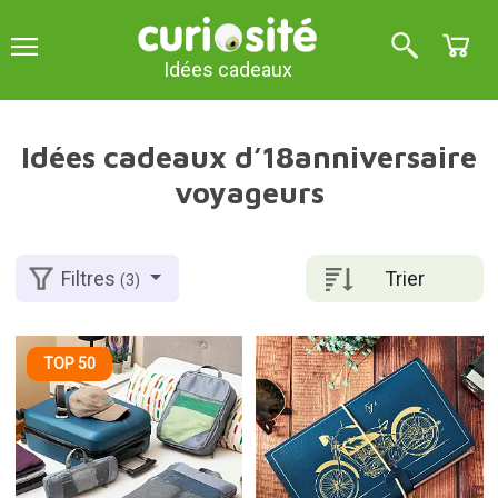
Idées cadeaux
Idées cadeaux d’18anniversaire
voyageurs
Trier
Filtres
(3)
TOP 50