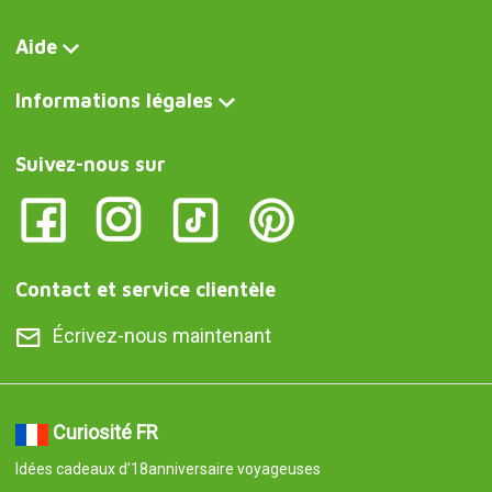
Aide
Informations légales
Suivez-nous sur
Contact et service clientèle
Écrivez-nous maintenant
Curiosité FR
Idées cadeaux d’18anniversaire voyageuses