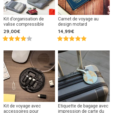
Kit d'organisation de
Carnet de voyage au
valise compressible
design motard
29,00€
14,99€
Kit de voyage avec
Etiquette de bagage avec
accessoires pour
impression de carte du