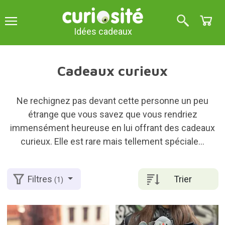
Idées cadeaux
Cadeaux curieux
Ne rechignez pas devant cette personne un peu
étrange que vous savez que vous rendriez
immensément heureuse en lui offrant des cadeaux
curieux. Elle est rare mais tellement spéciale...
Trier
Filtres
(1)