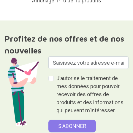
Affichage 1-10 de 10 produits
Profitez de nos offres et de nos
nouvelles
J’autorise le traitement de
mes données pour pouvoir
recevoir des offres de
produits et des informations
qui peuvent m’intéresser.