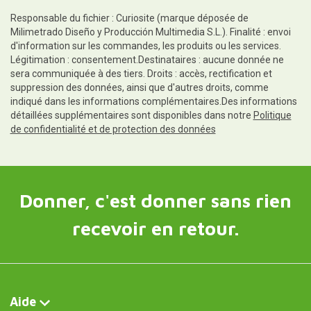
Responsable du fichier : Curiosite (marque déposée de
Milimetrado Diseño y Producción Multimedia S.L.). Finalité : envoi
d'information sur les commandes, les produits ou les services.
Légitimation : consentement.Destinataires : aucune donnée ne
sera communiquée à des tiers. Droits : accès, rectification et
suppression des données, ainsi que d'autres droits, comme
indiqué dans les informations complémentaires.Des informations
détaillées supplémentaires sont disponibles dans notre
Politique
de confidentialité et de protection des données
Donner, c'est donner sans rien
recevoir en retour.
Aide