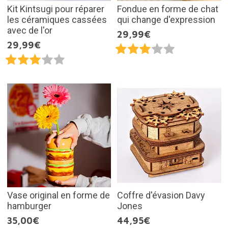
Kit Kintsugi pour réparer
Fondue en forme de chat
les céramiques cassées
qui change d'expression
avec de l'or
29,99€
29,99€
Vase original en forme de
Coffre d'évasion Davy
hamburger
Jones
35,00€
44,95€