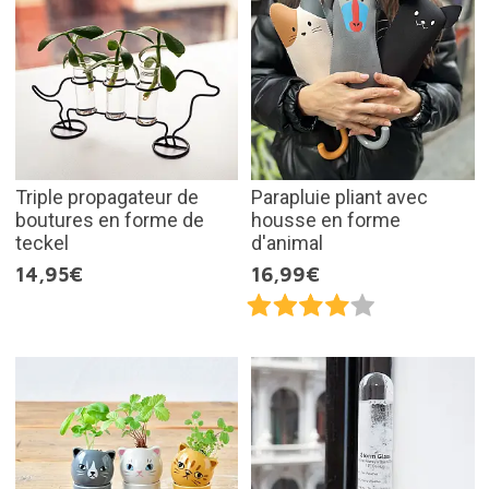
Triple propagateur de
Parapluie pliant avec
boutures en forme de
housse en forme
teckel
d'animal
14,95€
16,99€