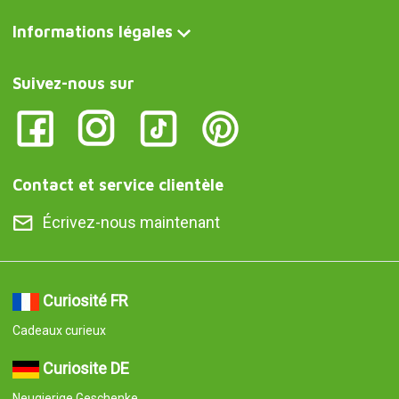
Informations légales
Suivez-nous sur
Contact et service clientèle
Écrivez-nous maintenant
Curiosité FR
Cadeaux curieux
Curiosite DE
Neugierige Geschenke