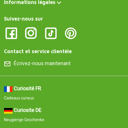
Informations légales
Suivez-nous sur
Contact et service clientèle
Écrivez-nous maintenant
Curiosité FR
Cadeaux curieux
Curiosite DE
Neugierige Geschenke