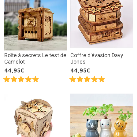
Boîte à secrets Le test de
Coffre d'évasion Davy
Camelot
Jones
44,95€
44,95€