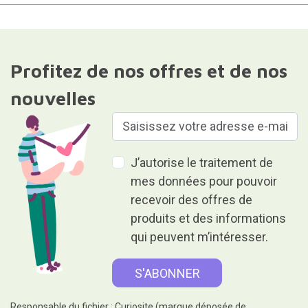
Profitez de nos offres et de nos
nouvelles
J’autorise le traitement de
mes données pour pouvoir
recevoir des offres de
produits et des informations
qui peuvent m’intéresser.
Responsable du fichier : Curiosite (marque déposée de