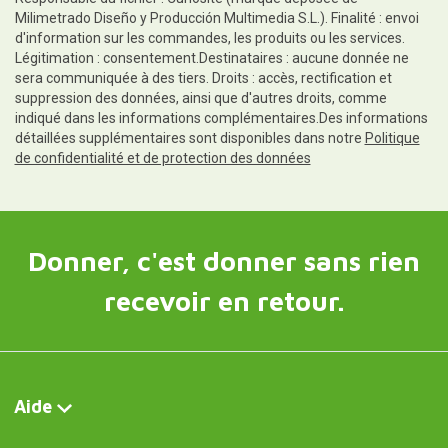
Milimetrado Diseño y Producción Multimedia S.L.). Finalité : envoi
d'information sur les commandes, les produits ou les services.
Légitimation : consentement.Destinataires : aucune donnée ne
sera communiquée à des tiers. Droits : accès, rectification et
suppression des données, ainsi que d'autres droits, comme
indiqué dans les informations complémentaires.Des informations
détaillées supplémentaires sont disponibles dans notre
Politique
de confidentialité et de protection des données
Donner, c'est donner sans rien
recevoir en retour.
Aide