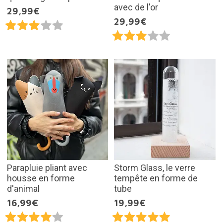
avec de l'or
29,99€
29,99€
Parapluie pliant avec
Storm Glass, le verre
housse en forme
tempête en forme de
d'animal
tube
16,99€
19,99€