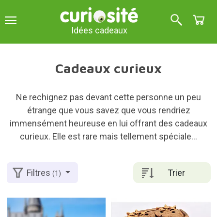
Idées cadeaux
Cadeaux curieux
Ne rechignez pas devant cette personne un peu
étrange que vous savez que vous rendriez
immensément heureuse en lui offrant des cadeaux
curieux. Elle est rare mais tellement spéciale...
Trier
Filtres
(1)