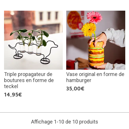
Triple propagateur de
Vase original en forme de
boutures en forme de
hamburger
teckel
35,00€
14,95€
Affichage 1-10 de 10 produits