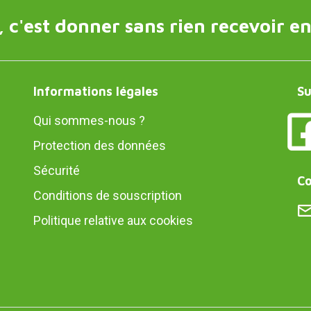
 c'est donner sans rien recevoir en
Informations légales
Su
Qui sommes-nous ?
Protection des données
Sécurité
Co
Conditions de souscription
Politique relative aux cookies