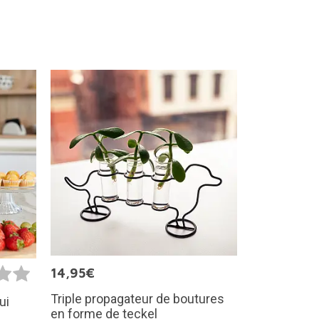
14,95€
Triple propagateur de boutures
ui
en forme de teckel