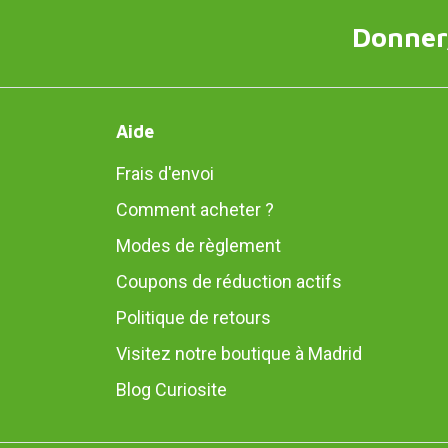
Donner,
Aide
Frais d'envoi
Comment acheter ?
Modes de règlement
Coupons de réduction actifs
Politique de retours
Visitez notre boutique à Madrid
Blog Curiosite