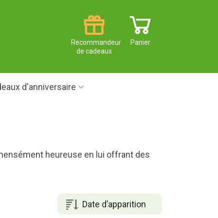
Recommandeur
Panier
de cadeaux
eaux d'anniversaire
mensément heureuse en lui offrant des
Date d’apparition