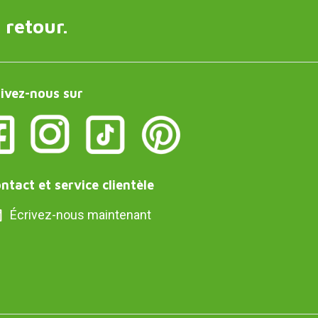
 retour.
ivez-nous sur
ntact et service clientèle
Écrivez-nous maintenant