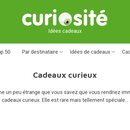
Idées cadeaux
p 50
Par destinataire
Idées de cadeaux
Cad
Cadeaux curieux
ne un peu étrange que vous savez que vous rendriez im
cadeaux curieux. Elle est rare mais tellement spéciale...