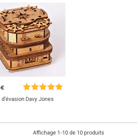
5€
 d'évasion Davy Jones
Affichage 1-10 de 10 produits