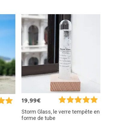
19,99€
Storm Glass, le verre tempête en
forme de tube