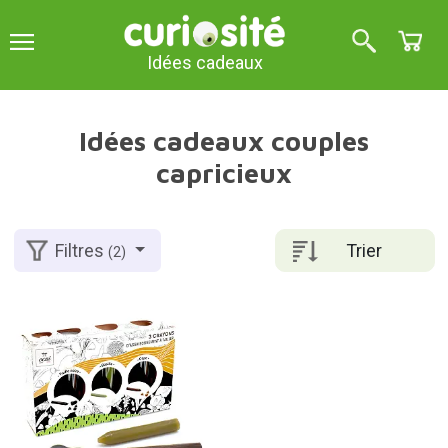
Idées cadeaux
Idées cadeaux couples
capricieux
Trier
Filtres
(2)