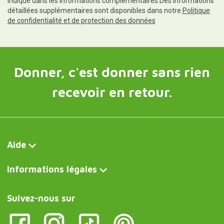
indiqué dans les informations complémentaires.Des informations
détaillées supplémentaires sont disponibles dans notre
Politique
de confidentialité et de protection des données
Donner, c'est donner sans rien
recevoir en retour.
Aide
Informations légales
Suivez-nous sur