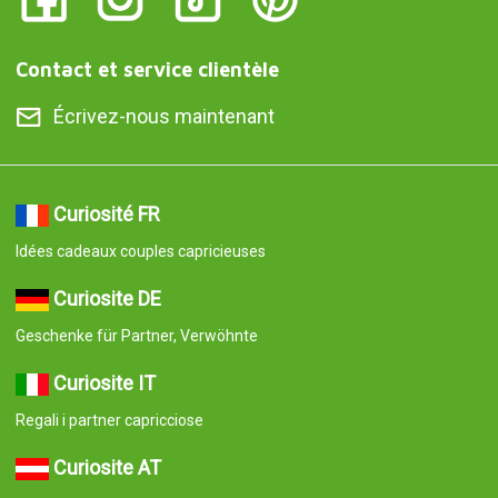
Contact et service clientèle
Écrivez-nous maintenant
Curiosité FR
Idées cadeaux couples capricieuses
Curiosite DE
Geschenke für Partner, Verwöhnte
Curiosite IT
Regali i partner capricciose
Curiosite AT