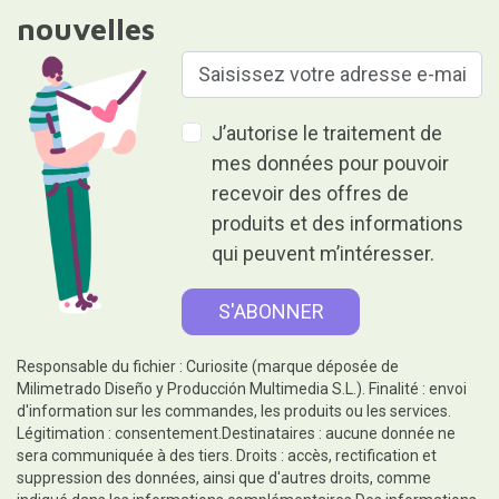
nouvelles
J’autorise le traitement de
mes données pour pouvoir
recevoir des offres de
produits et des informations
qui peuvent m’intéresser.
Responsable du fichier : Curiosite (marque déposée de
Milimetrado Diseño y Producción Multimedia S.L.). Finalité : envoi
d'information sur les commandes, les produits ou les services.
Légitimation : consentement.Destinataires : aucune donnée ne
sera communiquée à des tiers. Droits : accès, rectification et
suppression des données, ainsi que d'autres droits, comme