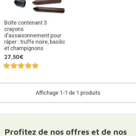
Boîte contenant 3
crayons
d'assaisonnement pour
râper : truffe noire, basilic
et champignons
27,50€
Affichage 1-1 de 1 produits
Profitez de nos offres et de nos