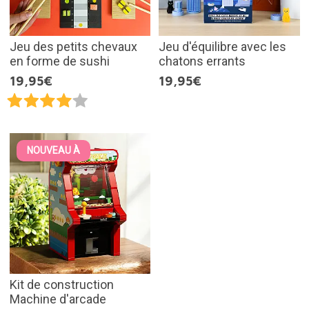
Jeu des petits chevaux
Jeu d'équilibre avec les
en forme de sushi
chatons errants
19,95€
19,95€
NOUVEAU À
Kit de construction
Machine d'arcade