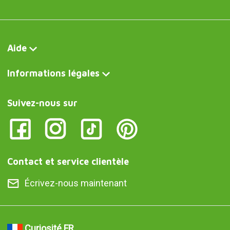
Aide
Informations légales
Suivez-nous sur
Contact et service clientèle
Écrivez-nous maintenant
Curiosité FR