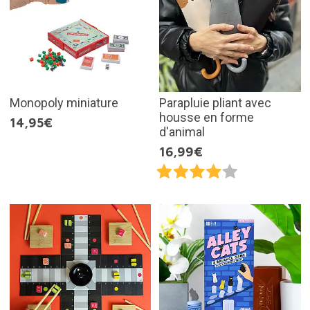
Monopoly miniature
Parapluie pliant avec
housse en forme
14,95€
d'animal
16,99€