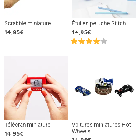
Scrabble miniature
Étui en peluche Stitch
14,95€
14,95€
Télécran miniature
Voitures miniatures Hot
Wheels
14,95€