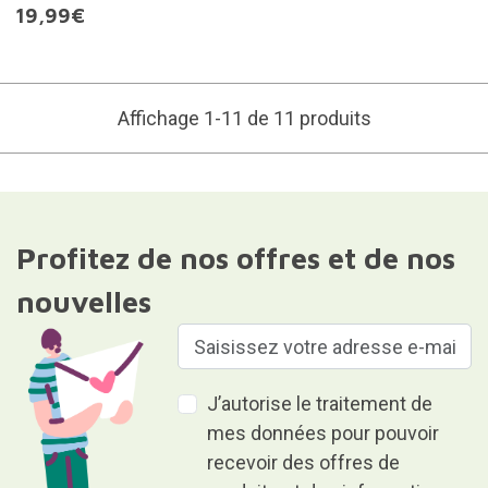
19,99€
Affichage 1-11 de 11 produits
Profitez de nos offres et de nos
nouvelles
J’autorise le traitement de
mes données pour pouvoir
recevoir des offres de