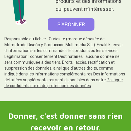
produits et des informations
qui peuvent m’intéresser.
Responsable du fichier : Curiosite (marque déposée de
Milimetrado Diseño y Producción Multimedia S.L.). Finalité : envoi
d'information sur les commandes, les produits ou les services.
Légitimation : consentement.Destinataires : aucune donnée ne
sera communiquée à des tiers. Droits : accès, rectification et
suppression des données, ainsi que d'autres droits, comme
indiqué dans les informations complémentaires.Des informations
détaillées supplémentaires sont disponibles dans notre
Politique
de confidentialité et de protection des données
Donner, c'est donner sans rien
recevoir en retour.