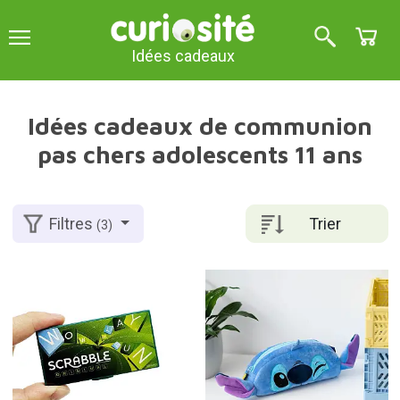
Idées cadeaux
Idées cadeaux de communion
pas chers adolescents 11 ans
Trier
Filtres
(3)