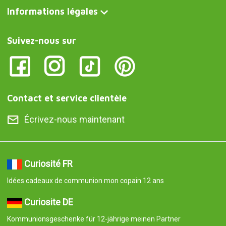
Informations légales
Suivez-nous sur
Contact et service clientèle
Écrivez-nous maintenant
Curiosité FR
Idées cadeaux de communion mon copain 12 ans
Curiosite DE
Kommunionsgeschenke für 12-jährige meinen Partner