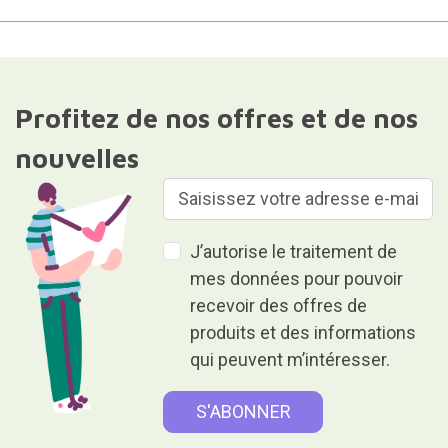
Profitez de nos offres et de nos
nouvelles
J’autorise le traitement de
mes données pour pouvoir
recevoir des offres de
produits et des informations
qui peuvent m’intéresser.