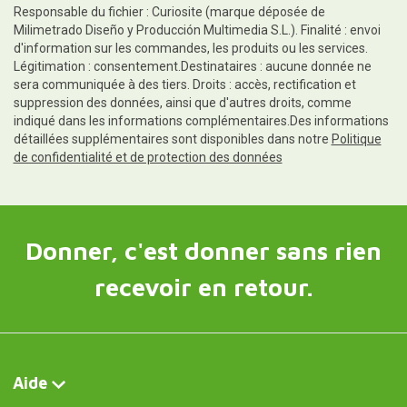
Responsable du fichier : Curiosite (marque déposée de
Milimetrado Diseño y Producción Multimedia S.L.). Finalité : envoi
d'information sur les commandes, les produits ou les services.
Légitimation : consentement.Destinataires : aucune donnée ne
sera communiquée à des tiers. Droits : accès, rectification et
suppression des données, ainsi que d'autres droits, comme
indiqué dans les informations complémentaires.Des informations
détaillées supplémentaires sont disponibles dans notre
Politique
de confidentialité et de protection des données
Donner, c'est donner sans rien
recevoir en retour.
Aide