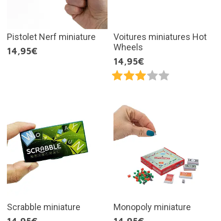
Pistolet Nerf miniature
Voitures miniatures Hot
Wheels
14,95€
14,95€
Scrabble miniature
Monopoly miniature