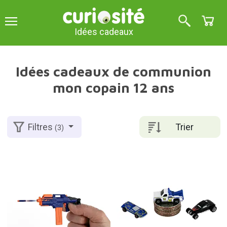
Idées cadeaux
Idées cadeaux de communion
mon copain 12 ans
Trier
Filtres
(3)