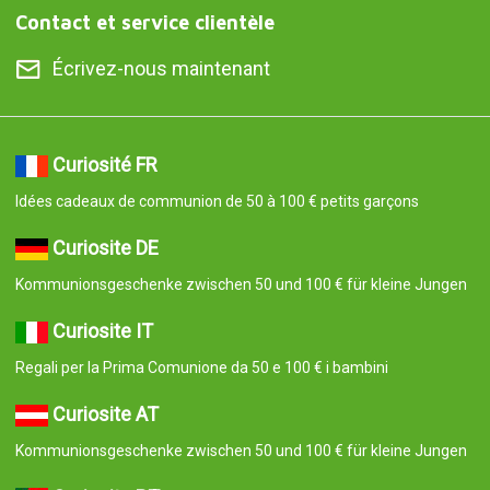
Contact et service clientèle
Écrivez-nous maintenant
Curiosité FR
Idées cadeaux de communion de 50 à 100 € petits garçons
Curiosite DE
Kommunionsgeschenke zwischen 50 und 100 € für kleine Jungen
Curiosite IT
Regali per la Prima Comunione da 50 e 100 € i bambini
Curiosite AT
Kommunionsgeschenke zwischen 50 und 100 € für kleine Jungen