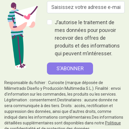
J’autorise le traitement de
mes données pour pouvoir
recevoir des offres de
produits et des informations
qui peuvent m’intéresser.
Responsable du fichier : Curiosite (marque déposée de
Milimetrado Diseño y Producción Multimedia S.L.). Finalité : envoi
d'information sur les commandes, les produits ou les services.
Légitimation : consentement.Destinataires : aucune donnée ne
sera communiquée à des tiers. Droits : accès, rectification et
suppression des données, ainsi que d'autres droits, comme
indiqué dans les informations complémentaires.Des informations
détaillées supplémentaires sont disponibles dans notre
Politique
de confidentialité et de protection des données