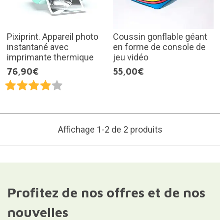
Pixiprint. Appareil photo
Coussin gonflable géant
instantané avec
en forme de console de
imprimante thermique
jeu vidéo
76,90€
55,00€
Affichage 1-2 de 2 produits
Profitez de nos offres et de nos
nouvelles