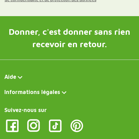
Donner, c'est donner sans rien
recevoir en retour.
Aide
Informations légales
Suivez-nous sur