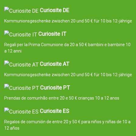
Curiosite DE
Kommunionsgeschenke zwischen 20 und 50 € für 10 bis 12-jährige
Curiosite IT
Regali per la Prima Comunione da 20 a 50 € bambini e bambine 10
a 12 anni
Curiosite AT
Kommunionsgeschenke zwischen 20 und 50 € für 10 bis 12-jährige
Curiosite PT
Prendas de comunhão entre 20 e 50 € crianças 10 a 12 anos
Curiosite ES
Regalos de comunión de entre 20 y 50 € para niños y niñas de 10 a
12 años