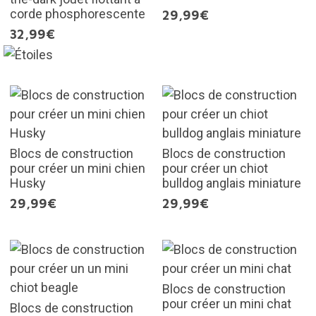
corde phosphorescente
29,99€
32,99€
Blocs de construction
Blocs de construction
pour créer un mini chien
pour créer un chiot
Husky
bulldog anglais miniature
29,99€
29,99€
Blocs de construction
pour créer un mini chat
Blocs de construction