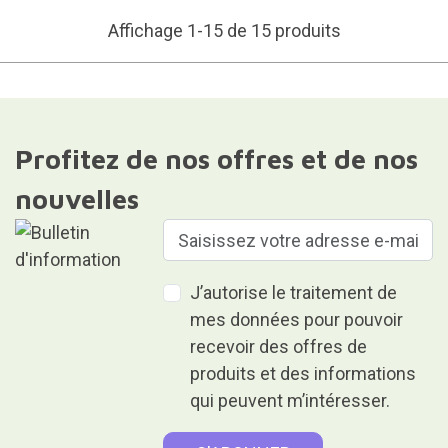
Affichage 1-15 de 15 produits
Profitez de nos offres et de nos
nouvelles
J’autorise le traitement de
mes données pour pouvoir
recevoir des offres de
produits et des informations
qui peuvent m’intéresser.