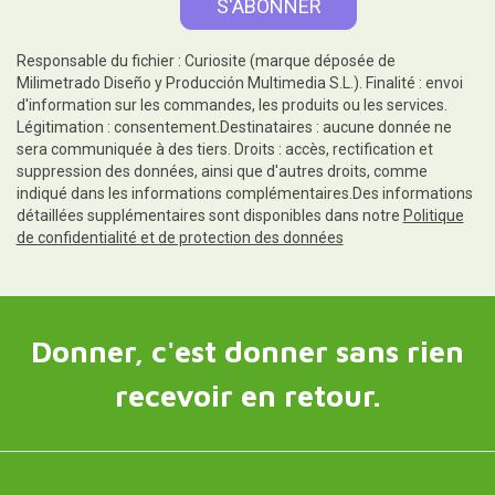
Responsable du fichier : Curiosite (marque déposée de
Milimetrado Diseño y Producción Multimedia S.L.). Finalité : envoi
d'information sur les commandes, les produits ou les services.
Légitimation : consentement.Destinataires : aucune donnée ne
sera communiquée à des tiers. Droits : accès, rectification et
suppression des données, ainsi que d'autres droits, comme
indiqué dans les informations complémentaires.Des informations
détaillées supplémentaires sont disponibles dans notre
Politique
de confidentialité et de protection des données
Donner, c'est donner sans rien
recevoir en retour.