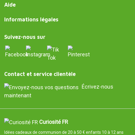
Aide
Informations légales
Suivez-nous sur
Contact et service clientèle
Écrivez-nous
maintenant
Curiosité FR
Idées cadeaux de communion de 20 à 50 € enfants 10 à 12 ans