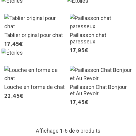
Tablier original pour chat
Paillasson chat
paresseux
17,45€
17,95€
Louche en forme de chat
Paillasson Chat Bonjour
et Au Revoir
22,45€
17,45€
Affichage 1-6 de 6 produits