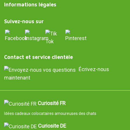
Informations légales
Suivez-nous sur
Contact et service clientèle
Écrivez-nous
maintenant
Curiosité FR
Idées cadeaux colocataires amoureuses des chats
Curiosite DE