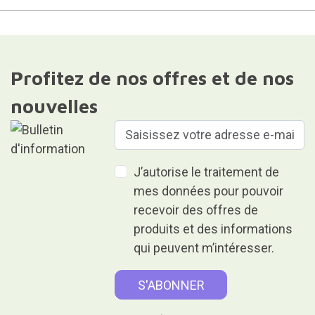
Profitez de nos offres et de nos
nouvelles
J’autorise le traitement de
mes données pour pouvoir
recevoir des offres de
produits et des informations
qui peuvent m’intéresser.