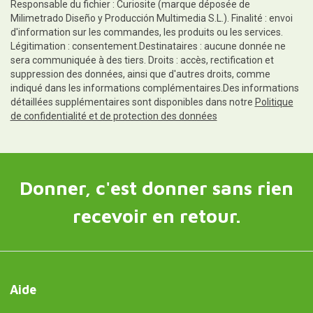
Responsable du fichier : Curiosite (marque déposée de
Milimetrado Diseño y Producción Multimedia S.L.). Finalité : envoi
d'information sur les commandes, les produits ou les services.
Légitimation : consentement.Destinataires : aucune donnée ne
sera communiquée à des tiers. Droits : accès, rectification et
suppression des données, ainsi que d'autres droits, comme
indiqué dans les informations complémentaires.Des informations
détaillées supplémentaires sont disponibles dans notre
Politique
de confidentialité et de protection des données
Donner, c'est donner sans rien
recevoir en retour.
Aide