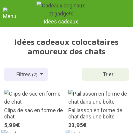
Idées cadeaux
Idées cadeaux colocataires
amoureux des chats
Trier
Filtres
(2)
Clips de sac en forme de
Paillasson en forme de
chat
chat dans une boîte
5,99€
23,95€