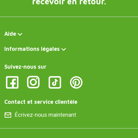
recevoir en retour.
Aide
Informations légales
Suivez-nous sur
Contact et service clientèle
Écrivez-nous maintenant