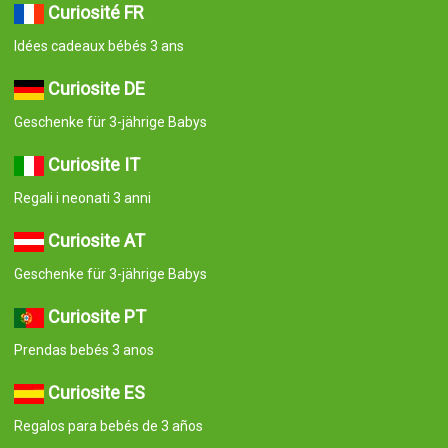
Curiosité FR
Idées cadeaux bébés 3 ans
Curiosite DE
Geschenke für 3-jährige Babys
Curiosite IT
Regali i neonati 3 anni
Curiosite AT
Geschenke für 3-jährige Babys
Curiosite PT
Prendas bebés 3 anos
Curiosite ES
Regalos para bebés de 3 años