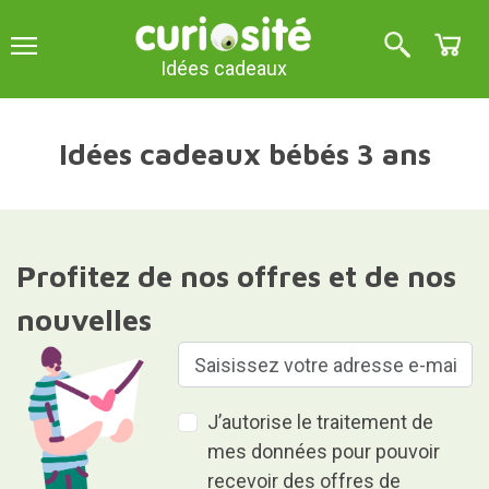
Idées cadeaux
Idées cadeaux bébés 3 ans
Profitez de nos offres et de nos
nouvelles
J’autorise le traitement de
mes données pour pouvoir
recevoir des offres de