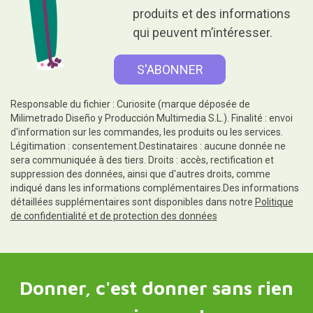
produits et des informations
qui peuvent m’intéresser.
Responsable du fichier : Curiosite (marque déposée de
Milimetrado Diseño y Producción Multimedia S.L.). Finalité : envoi
d'information sur les commandes, les produits ou les services.
Légitimation : consentement.Destinataires : aucune donnée ne
sera communiquée à des tiers. Droits : accès, rectification et
suppression des données, ainsi que d'autres droits, comme
indiqué dans les informations complémentaires.Des informations
détaillées supplémentaires sont disponibles dans notre
Politique
de confidentialité et de protection des données
Donner, c'est donner sans rien