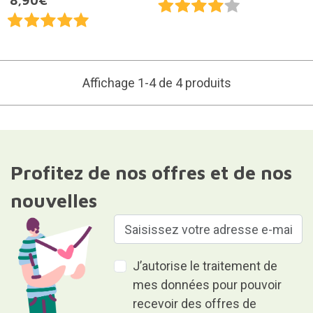
8,90€
Affichage 1-4 de 4 produits
Profitez de nos offres et de nos
nouvelles
J’autorise le traitement de
mes données pour pouvoir
recevoir des offres de