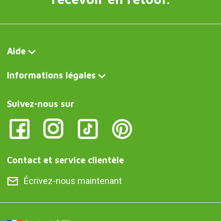
Aide
Informations légales
Suivez-nous sur
Contact et service clientèle
Écrivez-nous maintenant