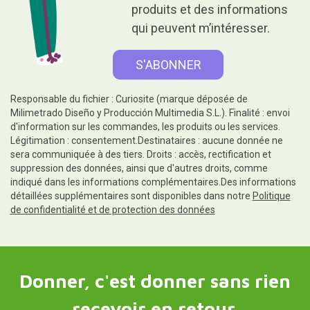
produits et des informations
qui peuvent m’intéresser.
Responsable du fichier : Curiosite (marque déposée de
Milimetrado Diseño y Producción Multimedia S.L.). Finalité : envoi
d'information sur les commandes, les produits ou les services.
Légitimation : consentement.Destinataires : aucune donnée ne
sera communiquée à des tiers. Droits : accès, rectification et
suppression des données, ainsi que d'autres droits, comme
indiqué dans les informations complémentaires.Des informations
détaillées supplémentaires sont disponibles dans notre
Politique
de confidentialité et de protection des données
Donner, c'est donner sans rien
recevoir en retour.