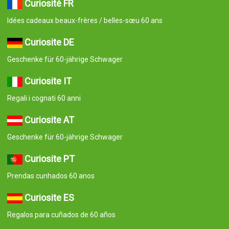
Curiosité FR
Idées cadeaux beaux-frères / belles-sœu 60 ans
Curiosite DE
Geschenke für 60-jährige Schwager
Curiosite IT
Regali i cognati 60 anni
Curiosite AT
Geschenke für 60-jährige Schwager
Curiosite PT
Prendas cunhados 60 anos
Curiosite ES
Regalos para cuñados de 60 años