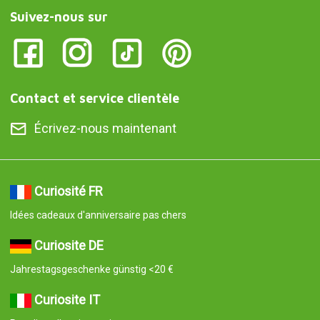
Suivez-nous sur
Contact et service clientèle
Écrivez-nous maintenant
Curiosité FR
Idées cadeaux d'anniversaire pas chers
Curiosite DE
Jahrestagsgeschenke günstig <20 €
Curiosite IT