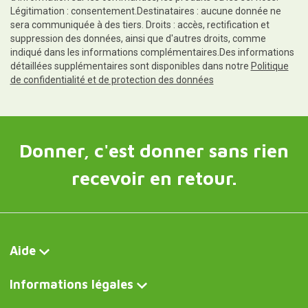
Légitimation : consentement.Destinataires : aucune donnée ne
sera communiquée à des tiers. Droits : accès, rectification et
suppression des données, ainsi que d'autres droits, comme
indiqué dans les informations complémentaires.Des informations
détaillées supplémentaires sont disponibles dans notre
Politique
de confidentialité et de protection des données
Donner, c'est donner sans rien
recevoir en retour.
Aide
Informations légales