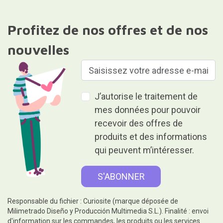
Profitez de nos offres et de nos
nouvelles
J’autorise le traitement de
mes données pour pouvoir
recevoir des offres de
produits et des informations
qui peuvent m’intéresser.
Responsable du fichier : Curiosite (marque déposée de
Milimetrado Diseño y Producción Multimedia S.L.). Finalité : envoi
d'information sur les commandes, les produits ou les services.