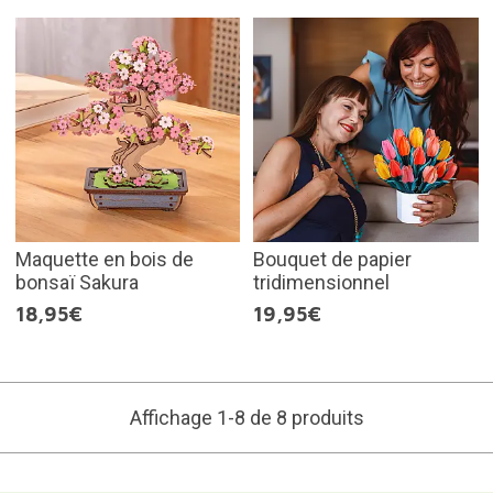
Maquette en bois de
Bouquet de papier
bonsaï Sakura
tridimensionnel
18,95€
19,95€
Affichage 1-8 de 8 produits