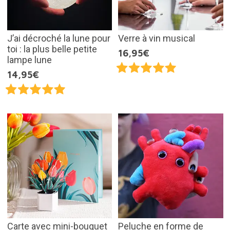
J’ai décroché la lune pour
Verre à vin musical
toi : la plus belle petite
16,95€
lampe lune
14,95€
Carte avec mini-bouquet
Peluche en forme de