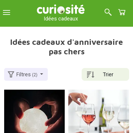
Idées cadeaux
Idées cadeaux d'anniversaire
pas chers
Trier
Filtres
(2)