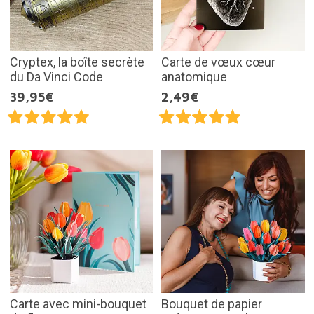
Cryptex, la boîte secrète
Carte de vœux cœur
du Da Vinci Code
anatomique
39,95€
2,49€
Carte avec mini-bouquet
Bouquet de papier