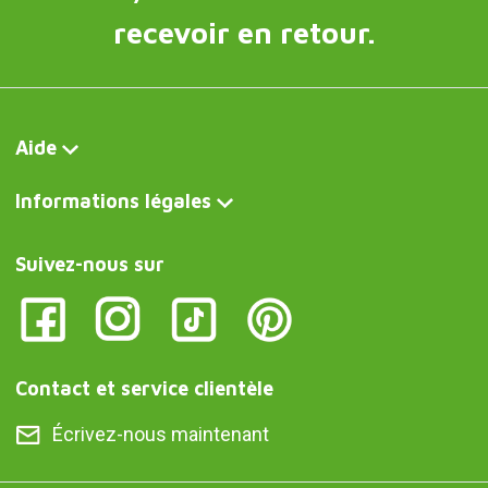
recevoir en retour.
Aide
Informations légales
Suivez-nous sur
Contact et service clientèle
Écrivez-nous maintenant