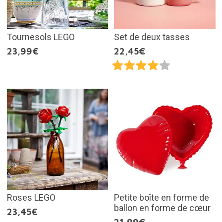
Tournesols LEGO
Set de deux tasses
23,99€
22,45€
Roses LEGO
Petite boîte en forme de
ballon en forme de cœur
23,45€