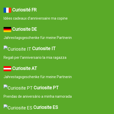
Curiosité FR
Idées cadeaux d'anniversaire ma copine
Curiosite DE
Jahrestagsgeschenke für meine Partnerin
Curiosite IT
Regali per l'anniversario la mia ragazza
Curiosite AT
Jahrestagsgeschenke für meine Partnerin
Curiosite PT
Prendas de aniversário a minha namorada
Curiosite ES