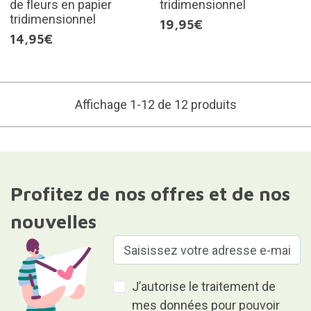
de fleurs en papier
tridimensionnel
tridimensionnel
19,95€
14,95€
Affichage 1-12 de 12 produits
Profitez de nos offres et de nos
nouvelles
J’autorise le traitement de
mes données pour pouvoir