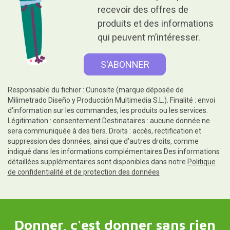
recevoir des offres de
produits et des informations
qui peuvent m’intéresser.
Responsable du fichier : Curiosite (marque déposée de
Milimetrado Diseño y Producción Multimedia S.L.). Finalité : envoi
d'information sur les commandes, les produits ou les services.
Légitimation : consentement.Destinataires : aucune donnée ne
sera communiquée à des tiers. Droits : accès, rectification et
suppression des données, ainsi que d'autres droits, comme
indiqué dans les informations complémentaires.Des informations
détaillées supplémentaires sont disponibles dans notre
Politique
de confidentialité et de protection des données
Donner, c'est donner sans rien