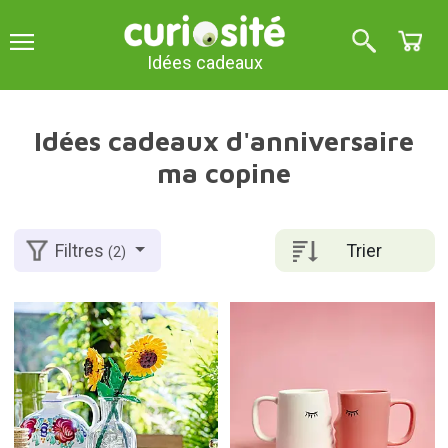
Idées cadeaux
Idées cadeaux d'anniversaire
ma copine
Trier
Filtres
(2)