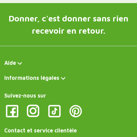
Donner, c'est donner sans rien
recevoir en retour.
Aide
Informations légales
Suivez-nous sur
Contact et service clientèle