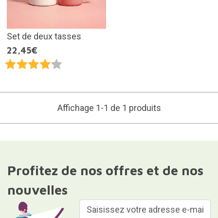
Set de deux tasses
22,45€
Affichage 1-1 de 1 produits
Profitez de nos offres et de nos
nouvelles