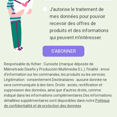
J’autorise le traitement de
mes données pour pouvoir
recevoir des offres de
produits et des informations
qui peuvent m’intéresser.
Responsable du fichier : Curiosite (marque déposée de
Milimetrado Diseño y Producción Multimedia S.L.). Finalité : envoi
d'information sur les commandes, les produits ou les services.
Légitimation : consentement.Destinataires : aucune donnée ne
sera communiquée à des tiers. Droits : accès, rectification et
suppression des données, ainsi que d'autres droits, comme
indiqué dans les informations complémentaires.Des informations
détaillées supplémentaires sont disponibles dans notre
Politique
de confidentialité et de protection des données