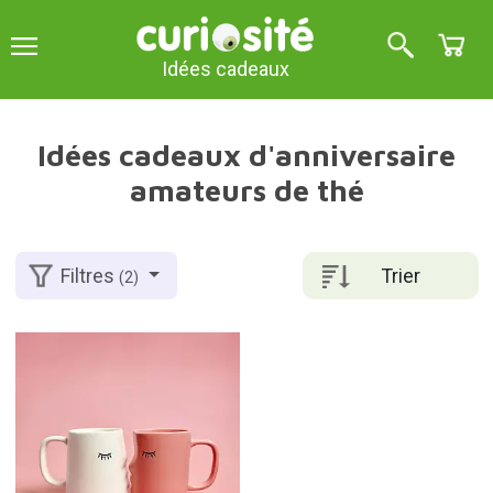
Idées cadeaux
Idées cadeaux d'anniversaire
amateurs de thé
Trier
Filtres
(2)