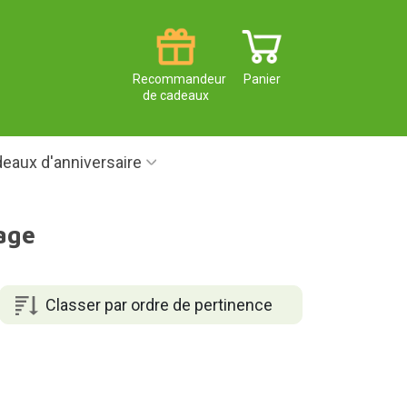
Recommandeur
Panier
de cadeaux
eaux d'anniversaire
age
Classer par ordre de pertinence