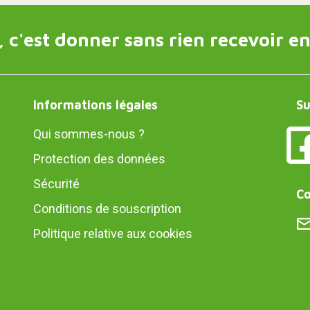
 c'est donner sans rien recevoir en
Informations légales
Su
Qui sommes-nous ?
Protection des données
Sécurité
Co
Conditions de souscription
Politique relative aux cookies