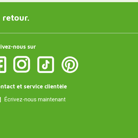
 retour.
ivez-nous sur
ntact et service clientèle
Écrivez-nous maintenant