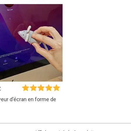
€
eur d'écran en forme de