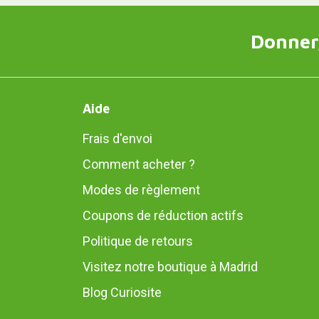
Donner,
Aide
Frais d'envoi
Comment acheter ?
Modes de règlement
Coupons de réduction actifs
Politique de retours
Visitez notre boutique à Madrid
Blog Curiosite