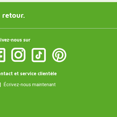
 retour.
ivez-nous sur
ntact et service clientèle
Écrivez-nous maintenant