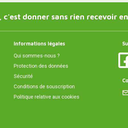
 c'est donner sans rien recevoir en
Informations légales
Su
Qui sommes-nous ?
Protection des données
Sécurité
Co
Conditions de souscription
Politique relative aux cookies