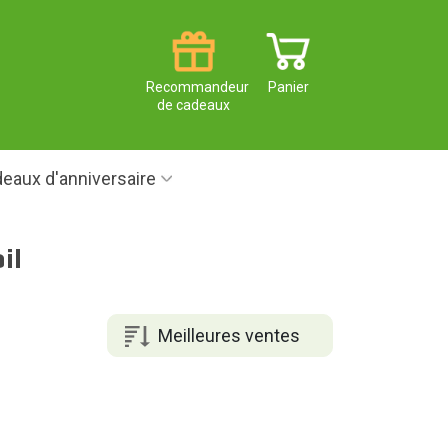
Recommandeur
Panier
de cadeaux
eaux d'anniversaire
il
Meilleures ventes