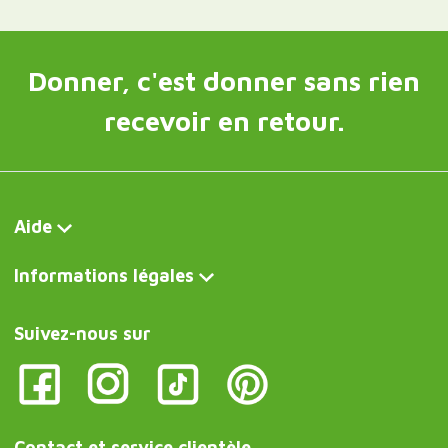
Donner, c'est donner sans rien
recevoir en retour.
Aide
Informations légales
Suivez-nous sur
Contact et service clientèle