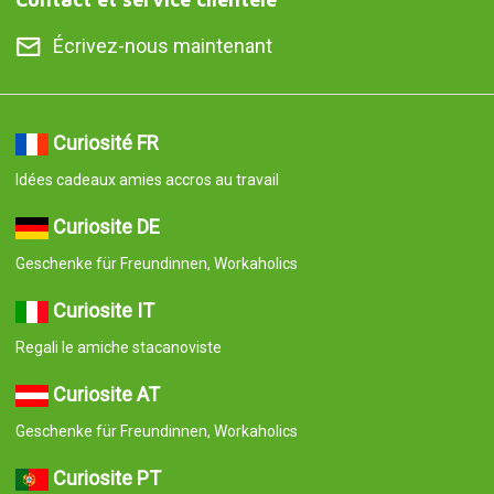
Écrivez-nous maintenant
Curiosité FR
Idées cadeaux amies accros au travail
Curiosite DE
Geschenke für Freundinnen, Workaholics
Curiosite IT
Regali le amiche stacanoviste
Curiosite AT
Geschenke für Freundinnen, Workaholics
Curiosite PT