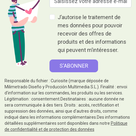
J’autorise le traitement de
mes données pour pouvoir
recevoir des offres de
produits et des informations
qui peuvent m’intéresser.
Responsable du fichier : Curiosite (marque déposée de
Milimetrado Diseño y Producción Multimedia S.L.). Finalité : envoi
d'information sur les commandes, les produits ou les services.
Légitimation : consentement.Destinataires : aucune donnée ne
sera communiquée à des tiers. Droits : accès, rectification et
suppression des données, ainsi que d'autres droits, comme
indiqué dans les informations complémentaires.Des informations
détaillées supplémentaires sont disponibles dans notre
Politique
de confidentialité et de protection des données