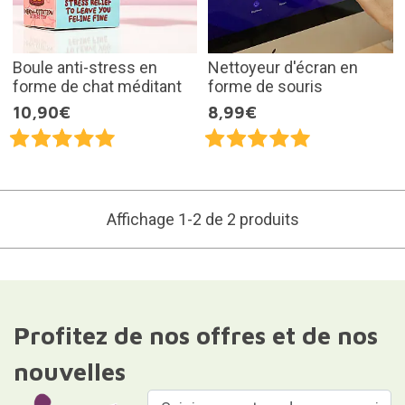
Boule anti-stress en
Nettoyeur d'écran en
forme de chat méditant
forme de souris
10,90€
8,99€
Affichage 1-2 de 2 produits
Profitez de nos offres et de nos
nouvelles