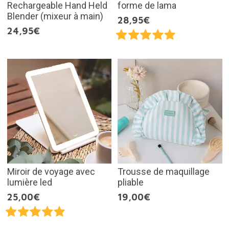
Rechargeable Hand Held
forme de lama
Blender (mixeur à main)
28,95€
24,95€
Miroir de voyage avec
Trousse de maquillage
lumière led
pliable
25,00€
19,00€