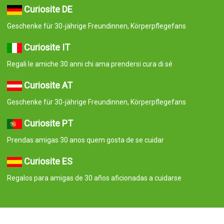
Curiosite DE
Geschenke für 30-jährige Freundinnen, Körperpflegefans
Curiosite IT
Regali le amiche 30 anni chi ama prendersi cura di sé
Curiosite AT
Geschenke für 30-jährige Freundinnen, Körperpflegefans
Curiosite PT
Prendas amigas 30 anos quem gosta de se cuidar
Curiosite ES
Regalos para amigas de 30 años aficionadas a cuidarse