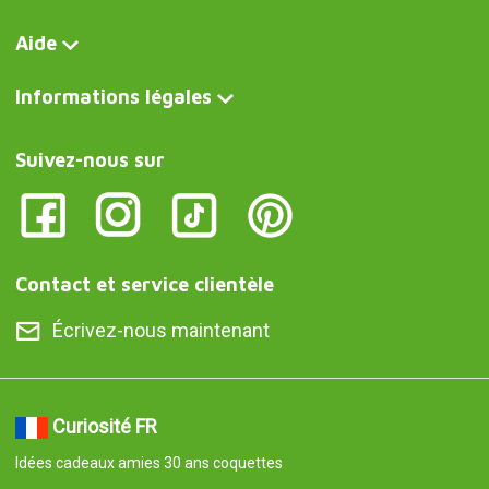
Aide
Informations légales
Suivez-nous sur
Contact et service clientèle
Écrivez-nous maintenant
Curiosité FR
Idées cadeaux amies 30 ans coquettes