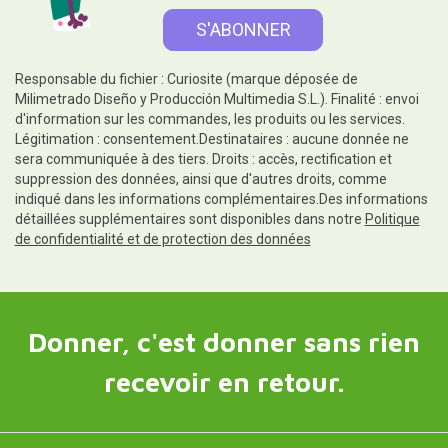
Responsable du fichier : Curiosite (marque déposée de
Milimetrado Diseño y Producción Multimedia S.L.). Finalité : envoi
d'information sur les commandes, les produits ou les services.
Légitimation : consentement.Destinataires : aucune donnée ne
sera communiquée à des tiers. Droits : accès, rectification et
suppression des données, ainsi que d'autres droits, comme
indiqué dans les informations complémentaires.Des informations
détaillées supplémentaires sont disponibles dans notre
Politique
de confidentialité et de protection des données
Donner, c'est donner sans rien
recevoir en retour.