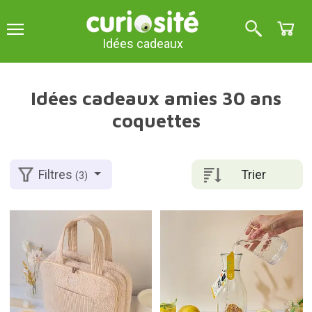
Idées cadeaux
Idées cadeaux amies 30 ans
coquettes
Trier
Filtres
(3)