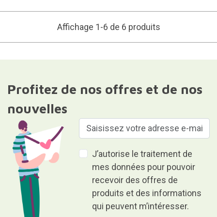
Affichage 1-6 de 6 produits
Profitez de nos offres et de nos
nouvelles
J’autorise le traitement de
mes données pour pouvoir
recevoir des offres de
produits et des informations
qui peuvent m’intéresser.