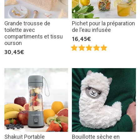
Grande trousse de
Pichet pour la préparation
toilette avec
de l'eau infusée
compartiments et tissu
16,45€
ourson
30,45€
Shakuit Portable
Bouillotte sèche en