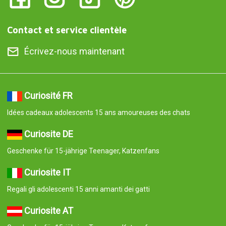
Contact et service clientèle
Écrivez-nous maintenant
Curiosité FR
Idées cadeaux adolescents 15 ans amoureuses des chats
Curiosite DE
Geschenke für 15-jährige Teenager, Katzenfans
Curiosite IT
Regali gli adolescenti 15 anni amanti dei gatti
Curiosite AT