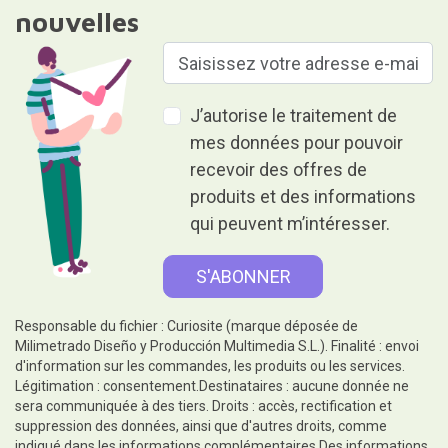
nouvelles
J’autorise le traitement de
mes données pour pouvoir
recevoir des offres de
produits et des informations
qui peuvent m’intéresser.
Responsable du fichier : Curiosite (marque déposée de
Milimetrado Diseño y Producción Multimedia S.L.). Finalité : envoi
d'information sur les commandes, les produits ou les services.
Légitimation : consentement.Destinataires : aucune donnée ne
sera communiquée à des tiers. Droits : accès, rectification et
suppression des données, ainsi que d'autres droits, comme
indiqué dans les informations complémentaires.Des informations