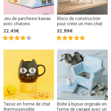
Jeu de parcheesi kawaii
Blocs de construction
avec chatons
pour créer un mini chat
22,45€
32,99€
Tasse en forme de chat
Boîte à bijoux originale en
thermosensible
forme de canapé avec un