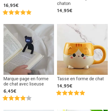
chaton
16,95€
14,95€
Marque-page en forme
Tasse en forme de chat
de chat avec liseuse
14,95€
6,45€