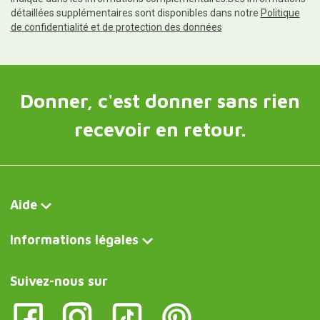
détaillées supplémentaires sont disponibles dans notre
Politique
de confidentialité et de protection des données
Donner, c'est donner sans rien
recevoir en retour.
Aide
Informations légales
Suivez-nous sur