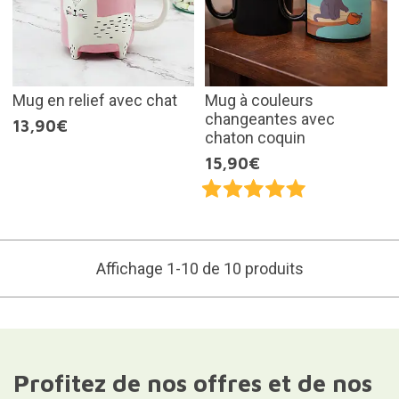
Mug en relief avec chat
Mug à couleurs
changeantes avec
13,90€
chaton coquin
15,90€
Affichage 1-10 de 10 produits
Profitez de nos offres et de nos