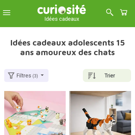
Idées cadeaux
Idées cadeaux adolescents 15
ans amoureux des chats
Trier
Filtres
(3)