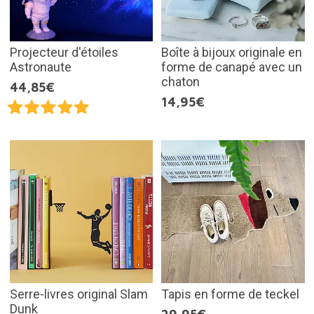
Projecteur d'étoiles
Boîte à bijoux originale en
Astronaute
forme de canapé avec un
chaton
44,85€
14,95€
Serre-livres original Slam
Tapis en forme de teckel
Dunk