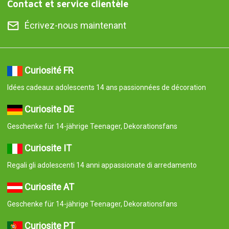
Contact et service clientèle
Écrivez-nous maintenant
Curiosité FR
Idées cadeaux adolescents 14 ans passionnées de décoration
Curiosite DE
Geschenke für 14-jährige Teenager, Dekorationsfans
Curiosite IT
Regali gli adolescenti 14 anni appassionate di arredamento
Curiosite AT
Geschenke für 14-jährige Teenager, Dekorationsfans
Curiosite PT