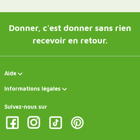
Donner, c'est donner sans rien
recevoir en retour.
Aide
Informations légales
Suivez-nous sur