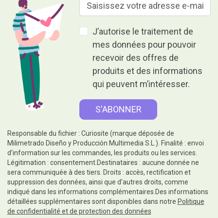
J’autorise le traitement de
mes données pour pouvoir
recevoir des offres de
produits et des informations
qui peuvent m’intéresser.
Responsable du fichier : Curiosite (marque déposée de
Milimetrado Diseño y Producción Multimedia S.L.). Finalité : envoi
d'information sur les commandes, les produits ou les services.
Légitimation : consentement.Destinataires : aucune donnée ne
sera communiquée à des tiers. Droits : accès, rectification et
suppression des données, ainsi que d'autres droits, comme
indiqué dans les informations complémentaires.Des informations
détaillées supplémentaires sont disponibles dans notre
Politique
de confidentialité et de protection des données