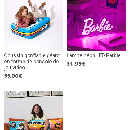
Coussin gonflable géant
Lampe néon LED Barbie
en forme de console de
34,99€
jeu vidéo
55,00€