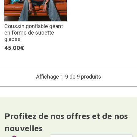
Coussin gonflable géant
en forme de sucette
glacée
45,00€
Affichage 1-9 de 9 produits
Profitez de nos offres et de nos
nouvelles