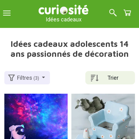
Idées cadeaux
Idées cadeaux adolescents 14
ans passionnés de décoration
Trier
Filtres
(3)