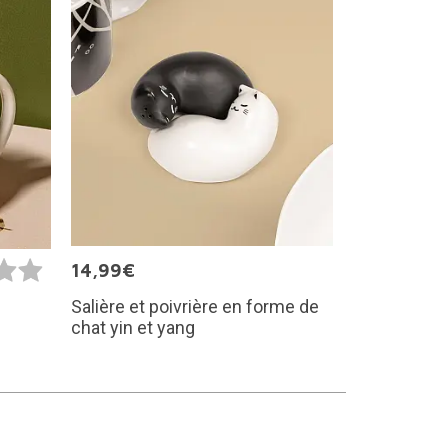
14,99€
Salière et poivrière en forme de
chat yin et yang