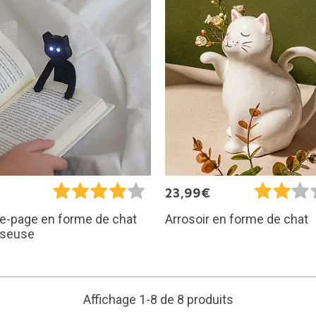
€
23,99€
e-page en forme de chat
Arrosoir en forme de chat
iseuse
Affichage 1-8 de 8 produits