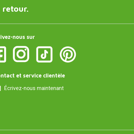
 retour.
ivez-nous sur
ntact et service clientèle
Écrivez-nous maintenant