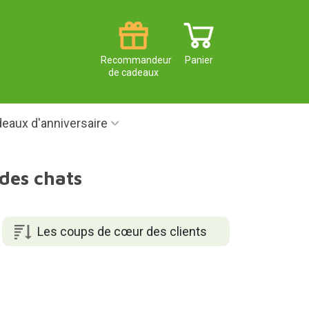
Recommandeur
Panier
de cadeaux
eaux d'anniversaire
des chats
Les coups de cœur des clients