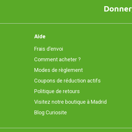
Donner,
Aide
Frais d'envoi
Comment acheter ?
Modes de règlement
Coupons de réduction actifs
Politique de retours
Visitez notre boutique à Madrid
Blog Curiosite