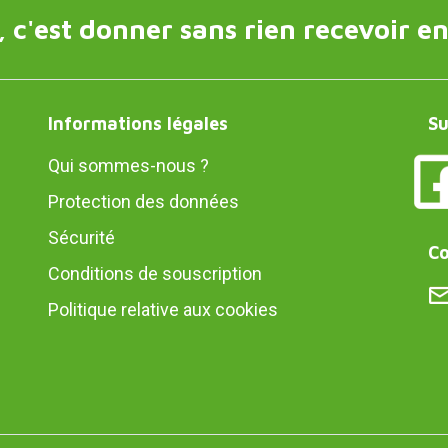
 c'est donner sans rien recevoir en
Informations légales
Su
Qui sommes-nous ?
Protection des données
Sécurité
Co
Conditions de souscription
Politique relative aux cookies