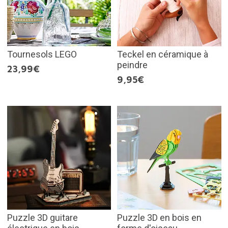
Tournesols LEGO
Teckel en céramique à
peindre
23,99€
9,95€
Puzzle 3D guitare
Puzzle 3D en bois en