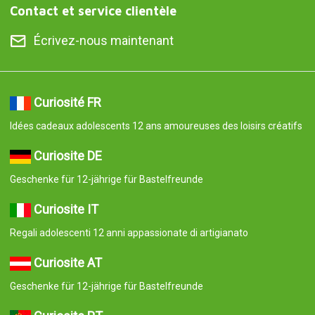
Contact et service clientèle
Écrivez-nous maintenant
Curiosité FR
Idées cadeaux adolescents 12 ans amoureuses des loisirs créatifs
Curiosite DE
Geschenke für 12-jährige für Bastelfreunde
Curiosite IT
Regali adolescenti 12 anni appassionate di artigianato
Curiosite AT
Geschenke für 12-jährige für Bastelfreunde