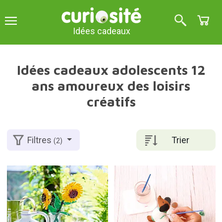
Idées cadeaux
Idées cadeaux adolescents 12
ans amoureux des loisirs
créatifs
Trier
Filtres
(2)