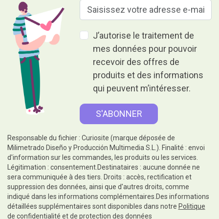
J’autorise le traitement de
mes données pour pouvoir
recevoir des offres de
produits et des informations
qui peuvent m’intéresser.
Responsable du fichier : Curiosite (marque déposée de
Milimetrado Diseño y Producción Multimedia S.L.). Finalité : envoi
d'information sur les commandes, les produits ou les services.
Légitimation : consentement.Destinataires : aucune donnée ne
sera communiquée à des tiers. Droits : accès, rectification et
suppression des données, ainsi que d'autres droits, comme
indiqué dans les informations complémentaires.Des informations
détaillées supplémentaires sont disponibles dans notre
Politique
de confidentialité et de protection des données