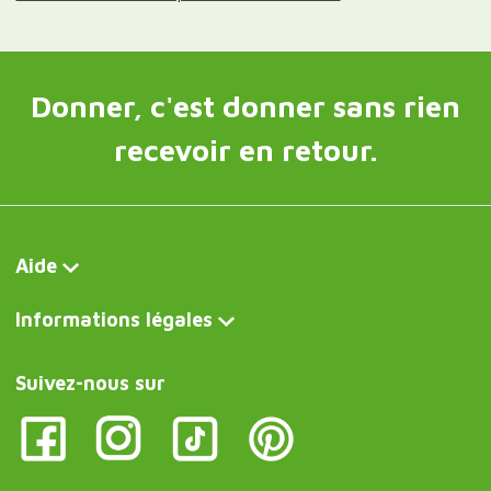
Donner, c'est donner sans rien
recevoir en retour.
Aide
Informations légales
Suivez-nous sur