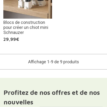
Blocs de construction
pour créer un chiot mini
Schnauzer
29,99€
Affichage 1-9 de 9 produits
Profitez de nos offres et de nos
nouvelles