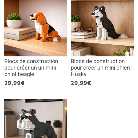
Blocs de construction
Blocs de construction
pour créer un un mini
pour créer un mini chien
chiot beagle
Husky
29,99€
29,99€