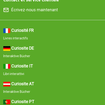
Écrivez-nous maintenant
Curiosité FR
Livres interactifs
Curiosite DE
Interaktive Bücher
Curiosite IT
Libri interattivi
Curiosite AT
Interaktive Bücher
Curiosite PT