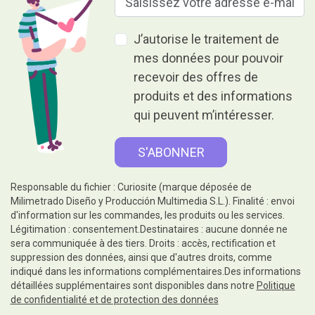
J’autorise le traitement de
mes données pour pouvoir
recevoir des offres de
produits et des informations
qui peuvent m’intéresser.
Responsable du fichier : Curiosite (marque déposée de
Milimetrado Diseño y Producción Multimedia S.L.). Finalité : envoi
d'information sur les commandes, les produits ou les services.
Légitimation : consentement.Destinataires : aucune donnée ne
sera communiquée à des tiers. Droits : accès, rectification et
suppression des données, ainsi que d'autres droits, comme
indiqué dans les informations complémentaires.Des informations
détaillées supplémentaires sont disponibles dans notre
Politique
de confidentialité et de protection des données