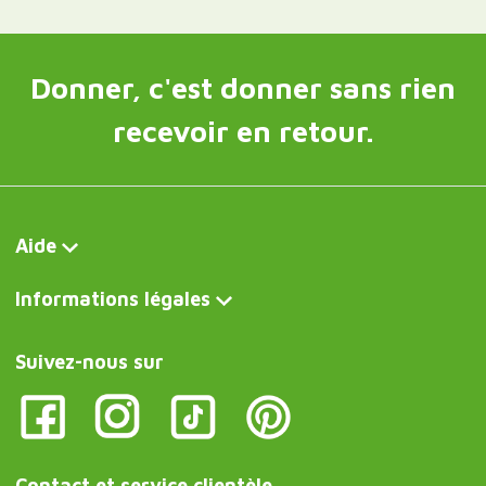
Donner, c'est donner sans rien
recevoir en retour.
Aide
Informations légales
Suivez-nous sur
Contact et service clientèle