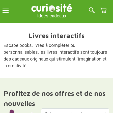
Idées cadeaux
Livres interactifs
Escape books, livres à compléter ou
personnalisables, les livres interactifs sont toujours
des cadeaux originaux qui stimulent l’imagination et
la créativité.
Profitez de nos offres et de nos
nouvelles