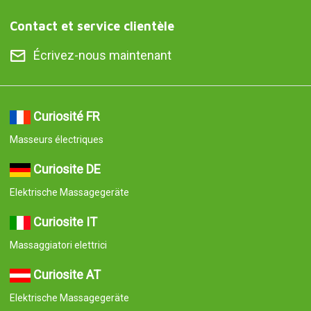
Contact et service clientèle
Écrivez-nous maintenant
Curiosité FR
Masseurs électriques
Curiosite DE
Elektrische Massagegeräte
Curiosite IT
Massaggiatori elettrici
Curiosite AT
Elektrische Massagegeräte