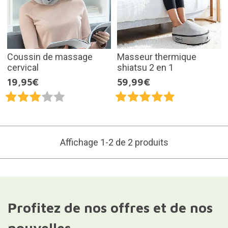
Coussin de massage
Masseur thermique
cervical
shiatsu 2 en 1
19,95€
59,99€
Affichage 1-2 de 2 produits
Profitez de nos offres et de nos