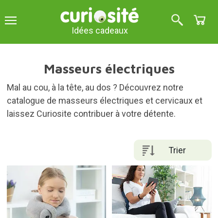
Idées cadeaux
Masseurs électriques
Mal au cou, à la tête, au dos ? Découvrez notre
catalogue de masseurs électriques et cervicaux et
laissez Curiosite contribuer à votre détente.
Trier