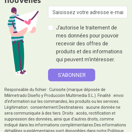
nouvelles
J’autorise le traitement de
mes données pour pouvoir
recevoir des offres de
produits et des informations
qui peuvent m’intéresser.
Responsable du fichier : Curiosite (marque déposée de
Milimetrado Diseño y Producción Multimedia S.L.). Finalité : envoi
d'information sur les commandes, les produits ou les services.
Légitimation : consentement.Destinataires : aucune donnée ne
sera communiquée à des tiers. Droits : accès, rectification et
suppression des données, ainsi que d'autres droits, comme
indiqué dans les informations complémentaires.Des informations
détaillées supplémentaires sont disponibles dans notre
Politique