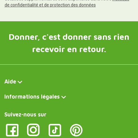
de confidentialité et de protection des données
Donner, c'est donner sans rien
recevoir en retour.
Aide
Informations légales
Suivez-nous sur