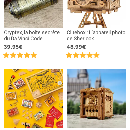
Cryptex, la boîte secrète
Cluebox : L'appareil photo
du Da Vinci Code
de Sherlock
39,95€
48,99€