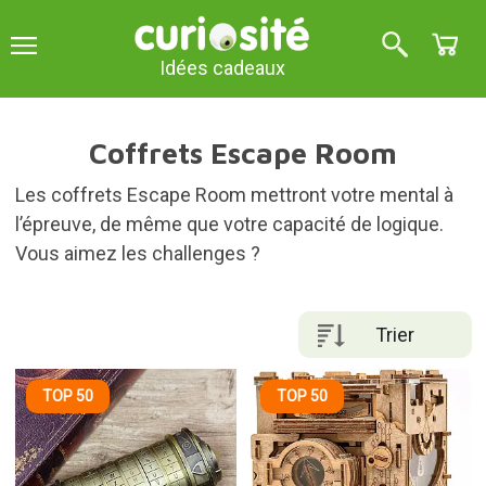
Idées cadeaux
Coffrets Escape Room
Les coffrets Escape Room mettront votre mental à
l’épreuve, de même que votre capacité de logique.
Vous aimez les challenges ?
Trier
TOP 50
TOP 50