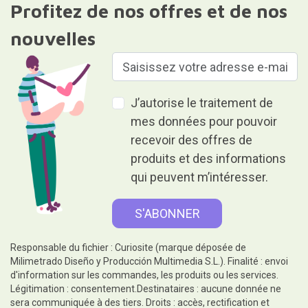
Profitez de nos offres et de nos
nouvelles
J’autorise le traitement de
mes données pour pouvoir
recevoir des offres de
produits et des informations
qui peuvent m’intéresser.
Responsable du fichier : Curiosite (marque déposée de
Milimetrado Diseño y Producción Multimedia S.L.). Finalité : envoi
d'information sur les commandes, les produits ou les services.
Légitimation : consentement.Destinataires : aucune donnée ne
sera communiquée à des tiers. Droits : accès, rectification et