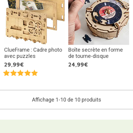
ClueFrame : Cadre photo
Boîte secrète en forme
avec puzzles
de tourne-disque
29,99€
24,99€
Affichage 1-10 de 10 produits