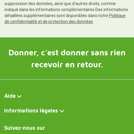
suppression des données, ainsi que d'autres droits, comme
indiqué dans les informations complémentaires.Des informations
détaillées supplémentaires sont disponibles dans notre
Politique
de confidentialité et de protection des données
Donner, c'est donner sans rien
recevoir en retour.
Aide
Informations légales
Suivez-nous sur