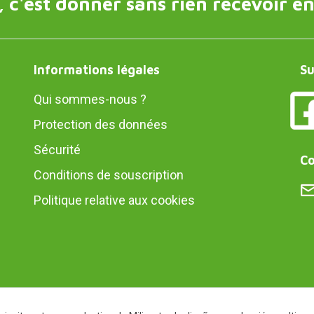
 c'est donner sans rien recevoir en
Informations légales
Su
Qui sommes-nous ?
Protection des données
Sécurité
Co
Conditions de souscription
Politique relative aux cookies