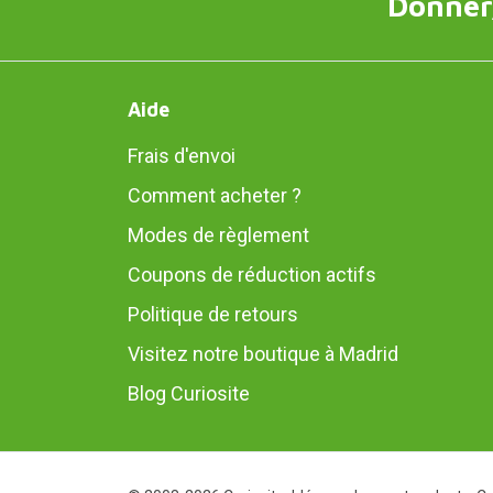
Donner,
Aide
Frais d'envoi
Comment acheter ?
Modes de règlement
Coupons de réduction actifs
Politique de retours
Visitez notre boutique à Madrid
Blog Curiosite