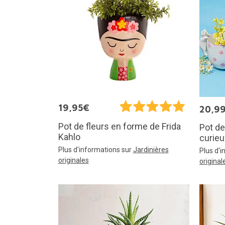
19,95€
20,9
Pot de fleurs en forme de Frida
Pot de
Kahlo
curieu
Plus d'informations sur
Jardinières
Plus d'
originales
original