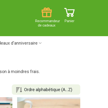
Recommandeur
Panier
de cadeaux
eaux d'anniversaire
son à moindres frais.
Ordre alphabétique (A...Z)