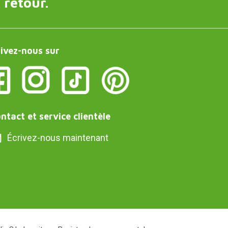
 retour.
ivez-nous sur
ntact et service clientèle
Écrivez-nous maintenant