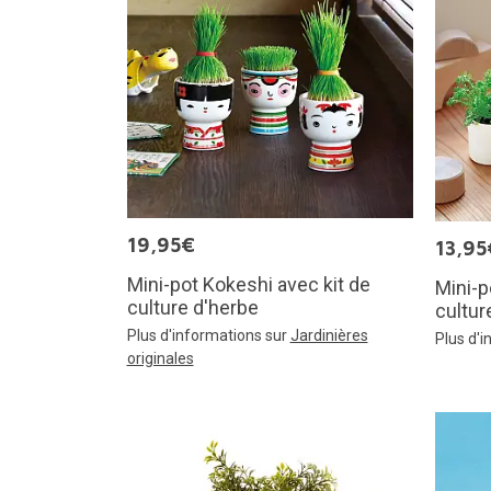
19,95€
13,95
Mini-pot Kokeshi avec kit de
Mini-p
culture d'herbe
cultur
Plus d'informations sur
Jardinières
Plus d'
originales