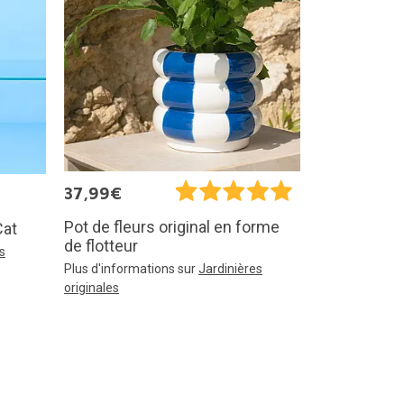
37,99€
Pot de fleurs original en forme
Cat
de flotteur
s
Plus d'informations sur
Jardinières
originales