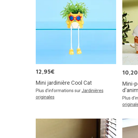
12,95€
10,2
Mini jardinière Cool Cat
Mini-p
d'anim
Plus d'informations sur
Jardinières
originales
Plus d'
original