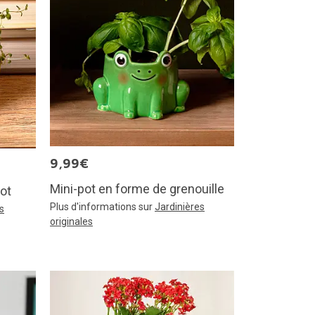
9,99€
Mini-pot en forme de grenouille
ot
Plus d'informations sur
Jardinières
s
originales