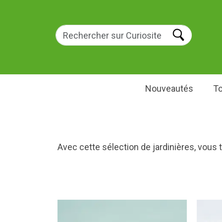
Nouveautés
To
Avec cette sélection de jardinières, vous 