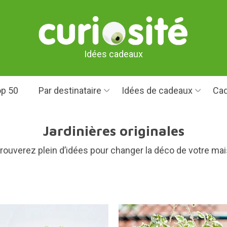
Idées cadeaux
p 50
Par destinataire
Idées de cadeaux
Cad
Jardinières originales
trouverez plein d’idées pour changer la déco de votre mai