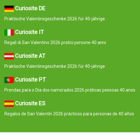
Curiosite DE
Praktische Valentinsgeschenke 2026 für 40-jährige
Curiosite IT
Regali di San Valentino 2026 pratici persone 40 anni
Curiosite AT
Praktische Valentinsgeschenke 2026 für 40-jährige
Curiosite PT
Prendas para o Dia dos namorados 2026 práticas pessoas 40 anos
Curiosite ES
Regalos de San Valentín 2026 prácticos para personas de 40 años