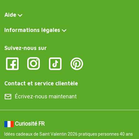
Aide
Informations légales
Suivez-nous sur
Contact et service clientèle
Écrivez-nous maintenant
Curiosité FR
Idées cadeaux de Saint Valentin 2026 pratiques personnes 40 ans