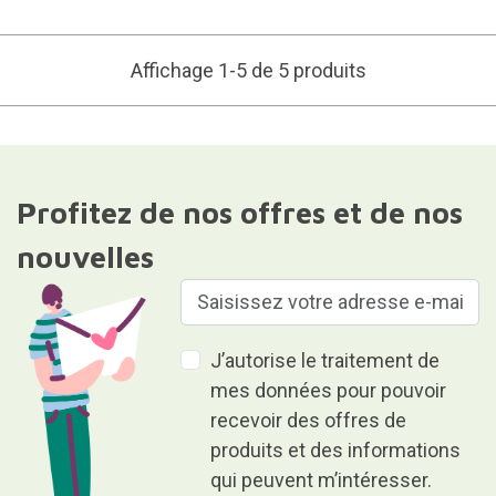
Affichage 1-5 de 5 produits
Profitez de nos offres et de nos
nouvelles
J’autorise le traitement de
mes données pour pouvoir
recevoir des offres de
produits et des informations
qui peuvent m’intéresser.