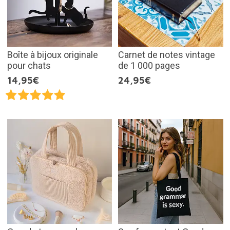
Boîte à bijoux originale
Carnet de notes vintage
pour chats
de 1 000 pages
14,95€
24,95€