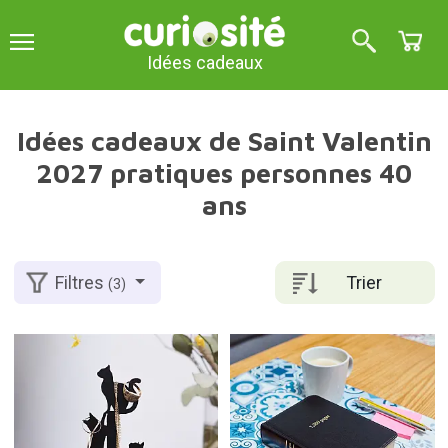
Idées cadeaux
Idées cadeaux de Saint Valentin
2027 pratiques personnes 40
ans
Trier
Filtres
(3)