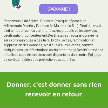
Responsable du fichier : Curiosite (marque déposée de
Milimetrado Diseño y Producción Multimedia S.L.). Finalité : envoi
d'information sur les commandes, les produits ou les services.
Légitimation : consentement.Destinataires : aucune donnée ne
sera communiquée à des tiers. Droits : accès, rectification et
suppression des données, ainsi que d'autres droits, comme
indiqué dans les informations complémentaires.Des informations
détaillées supplémentaires sont disponibles dans notre
Politique
de confidentialité et de protection des données
Donner, c'est donner sans rien
recevoir en retour.