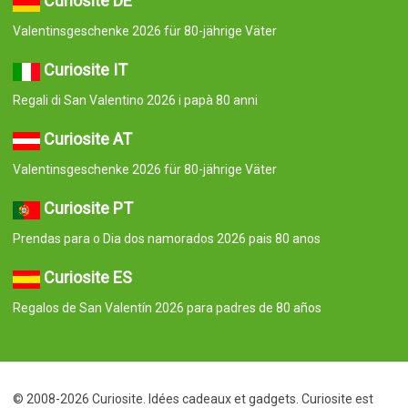
Curiosite DE
Valentinsgeschenke 2026 für 80-jährige Väter
Curiosite IT
Regali di San Valentino 2026 i papà 80 anni
Curiosite AT
Valentinsgeschenke 2026 für 80-jährige Väter
Curiosite PT
Prendas para o Dia dos namorados 2026 pais 80 anos
Curiosite ES
Regalos de San Valentín 2026 para padres de 80 años
© 2008-2026 Curiosite. Idées cadeaux et gadgets. Curiosite est