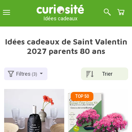
Idées cadeaux
Idées cadeaux de Saint Valentin
2027 parents 80 ans
Trier
Filtres
(3)
TOP 50