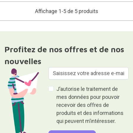
Affichage 1-5 de 5 produits
Profitez de nos offres et de nos
nouvelles
J’autorise le traitement de
mes données pour pouvoir
recevoir des offres de
produits et des informations
qui peuvent m’intéresser.