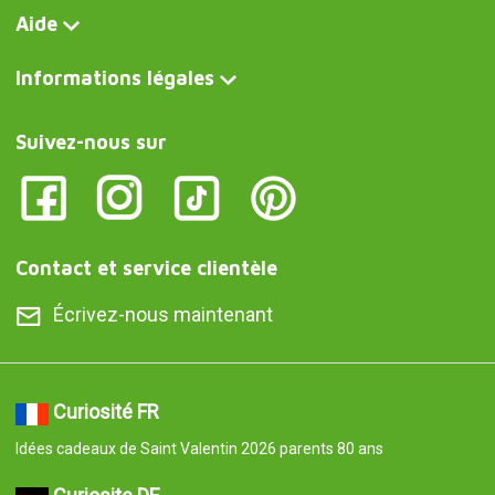
Aide
Informations légales
Suivez-nous sur
Contact et service clientèle
Écrivez-nous maintenant
Curiosité FR
Idées cadeaux de Saint Valentin 2026 parents 80 ans