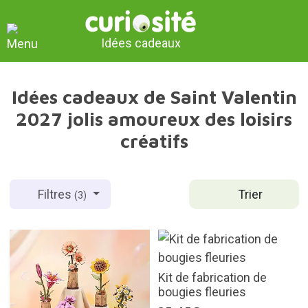
Idées cadeaux
Idées cadeaux de Saint Valentin
2027 jolis amoureux des loisirs
créatifs
Trier
Filtres
(3)
Kit de fabrication de
bougies fleuries