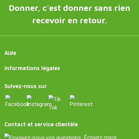
Donner, c'est donner sans rien
recevoir en retour.
Aide
Informations légales
Suivez-nous sur
Contact et service clientèle
Écrivez-nous