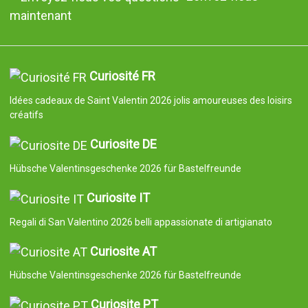
maintenant
Curiosité FR
Idées cadeaux de Saint Valentin 2026 jolis amoureuses des loisirs
créatifs
Curiosite DE
Hübsche Valentinsgeschenke 2026 für Bastelfreunde
Curiosite IT
Regali di San Valentino 2026 belli appassionate di artigianato
Curiosite AT
Hübsche Valentinsgeschenke 2026 für Bastelfreunde
Curiosite PT