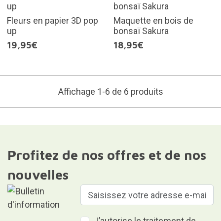
Fleurs en papier 3D pop
Maquette en bois de
up
bonsaï Sakura
19,95€
18,95€
Affichage 1-6 de 6 produits
Profitez de nos offres et de nos
nouvelles
J’autorise le traitement de