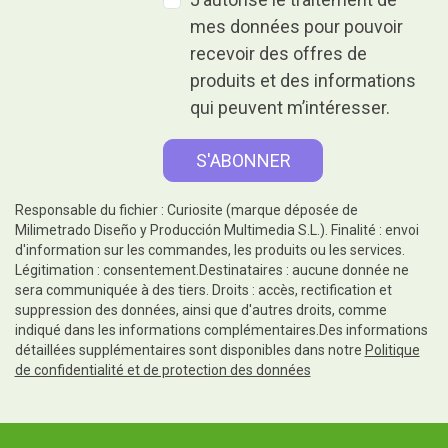
mes données pour pouvoir
recevoir des offres de
produits et des informations
qui peuvent m’intéresser.
Responsable du fichier : Curiosite (marque déposée de
Milimetrado Diseño y Producción Multimedia S.L.). Finalité : envoi
d'information sur les commandes, les produits ou les services.
Légitimation : consentement.Destinataires : aucune donnée ne
sera communiquée à des tiers. Droits : accès, rectification et
suppression des données, ainsi que d'autres droits, comme
indiqué dans les informations complémentaires.Des informations
détaillées supplémentaires sont disponibles dans notre
Politique
de confidentialité et de protection des données