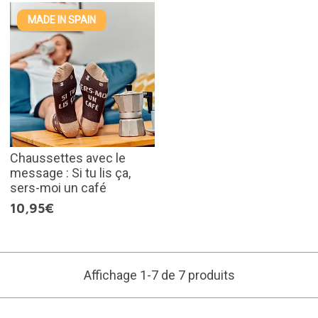
MADE IN SPAIN
Chaussettes avec le
message : Si tu lis ça,
sers-moi un café
10,95€
Affichage 1-7 de 7 produits