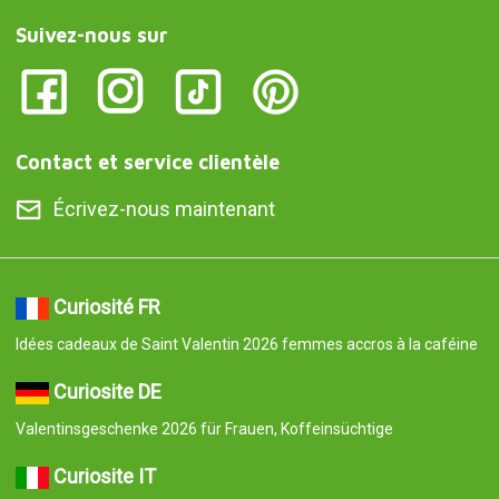
Suivez-nous sur
Contact et service clientèle
Écrivez-nous maintenant
Curiosité FR
Idées cadeaux de Saint Valentin 2026 femmes accros à la caféine
Curiosite DE
Valentinsgeschenke 2026 für Frauen, Koffeinsüchtige
Curiosite IT