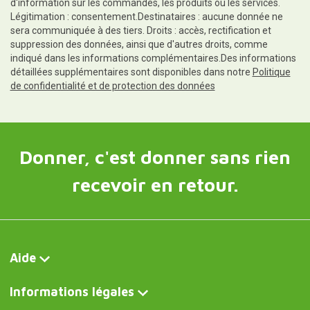
d'information sur les commandes, les produits ou les services.
Légitimation : consentement.Destinataires : aucune donnée ne
sera communiquée à des tiers. Droits : accès, rectification et
suppression des données, ainsi que d'autres droits, comme
indiqué dans les informations complémentaires.Des informations
détaillées supplémentaires sont disponibles dans notre
Politique
de confidentialité et de protection des données
Donner, c'est donner sans rien
recevoir en retour.
Aide
Informations légales