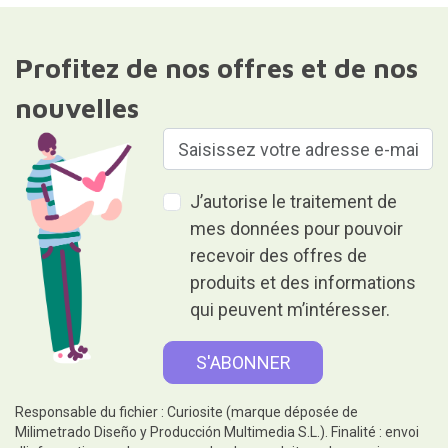
Profitez de nos offres et de nos
nouvelles
J’autorise le traitement de
mes données pour pouvoir
recevoir des offres de
produits et des informations
qui peuvent m’intéresser.
Responsable du fichier : Curiosite (marque déposée de
Milimetrado Diseño y Producción Multimedia S.L.). Finalité : envoi