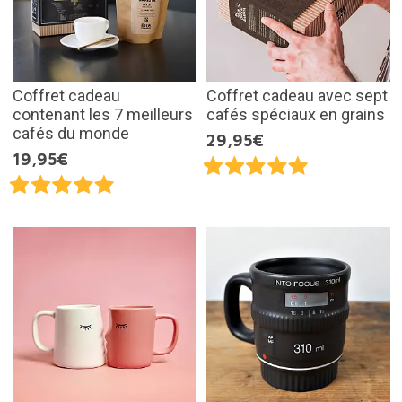
Coffret cadeau
Coffret cadeau avec sept
contenant les 7 meilleurs
cafés spéciaux en grains
cafés du monde
29,95€
19,95€