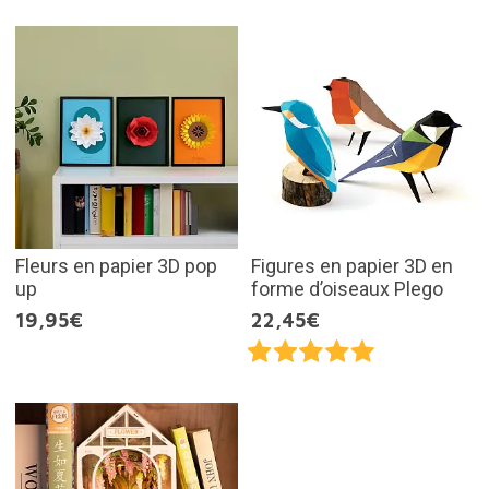
Fleurs en papier 3D pop
Figures en papier 3D en
up
forme d’oiseaux Plego
19,95€
22,45€