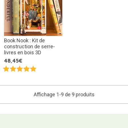
Book Nook : Kit de
construction de serre-
livres en bois 3D
48,45€
Affichage 1-9 de 9 produits