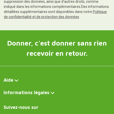
suppression des données, ainsi que d'autres droits, comme
indiqué dans les informations complémentaires.Des informations
détaillées supplémentaires sont disponibles dans notre
Politique
de confidentialité et de protection des données
Donner, c'est donner sans rien
recevoir en retour.
Aide
Informations légales
Suivez-nous sur