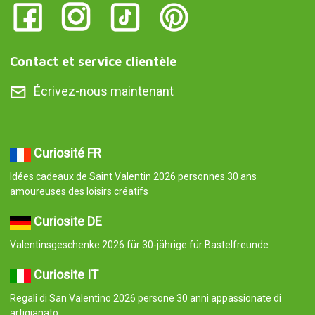
Contact et service clientèle
Écrivez-nous maintenant
Curiosité FR
Idées cadeaux de Saint Valentin 2026 personnes 30 ans
amoureuses des loisirs créatifs
Curiosite DE
Valentinsgeschenke 2026 für 30-jährige für Bastelfreunde
Curiosite IT
Regali di San Valentino 2026 persone 30 anni appassionate di
artigianato