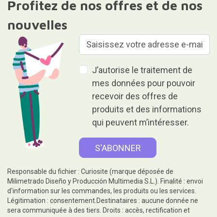
Profitez de nos offres et de nos
nouvelles
J’autorise le traitement de
mes données pour pouvoir
recevoir des offres de
produits et des informations
qui peuvent m’intéresser.
Responsable du fichier : Curiosite (marque déposée de
Milimetrado Diseño y Producción Multimedia S.L.). Finalité : envoi
d'information sur les commandes, les produits ou les services.
Légitimation : consentement.Destinataires : aucune donnée ne
sera communiquée à des tiers. Droits : accès, rectification et