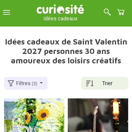
Idées cadeaux
Idées cadeaux de Saint Valentin
2027 personnes 30 ans
amoureux des loisirs créatifs
Trier
Filtres
(3)