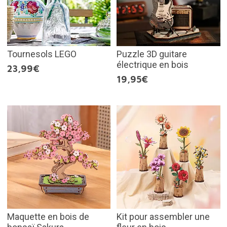
Tournesols LEGO
Puzzle 3D guitare
électrique en bois
23,99€
19,95€
Maquette en bois de
Kit pour assembler une