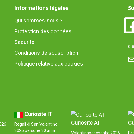
Informations légales
Su
Qui sommes-nous ?
Protection des données
Sécurité
Co
Conditions de souscription
Politique relative aux cookies
Curiosite IT
Curiosite AT
Cu
026
Regali di San Valentino
2026 persone 30 anni
Valentinsgeschenke 2026
Pre