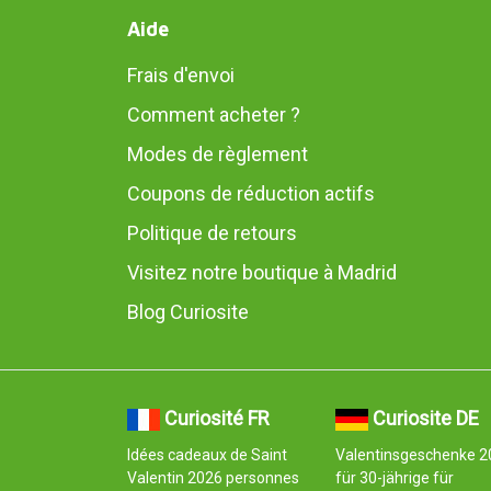
Aide
Frais d'envoi
Comment acheter ?
Modes de règlement
Coupons de réduction actifs
Politique de retours
Visitez notre boutique à Madrid
Blog Curiosite
Curiosité FR
Curiosite DE
Idées cadeaux de Saint
Valentinsgeschenke 2
Valentin 2026 personnes
für 30-jährige für