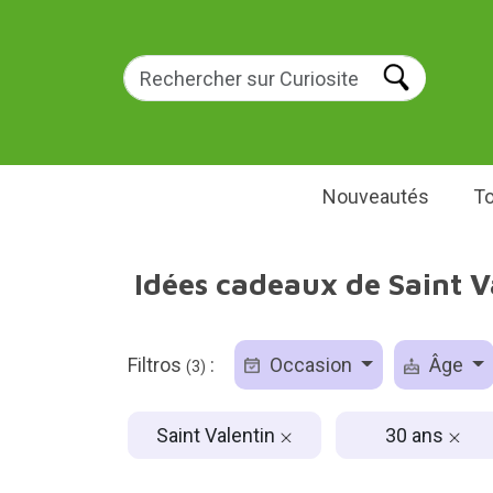
Nouveautés
To
Idées cadeaux de Saint V
Filtros
:
Occasion
Âge
(3)
Saint Valentin
30 ans