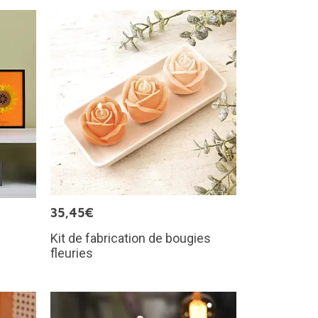
35,45€
Kit de fabrication de bougies
fleuries