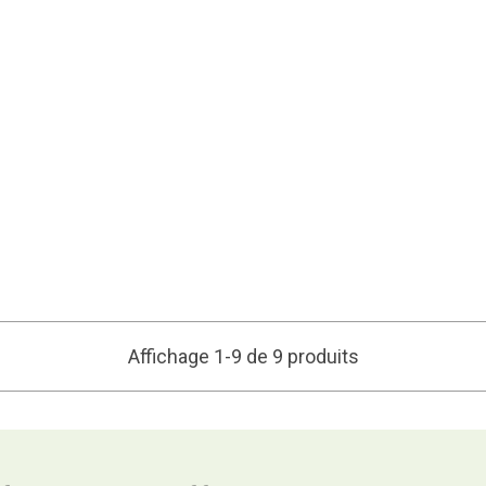
Affichage 1-9 de 9 produits