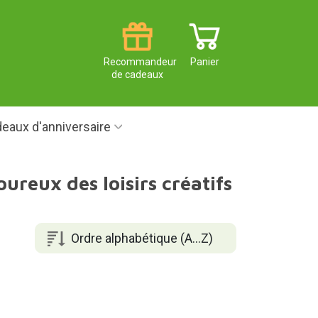
Recommandeur
Panier
de cadeaux
eaux d'anniversaire
reux des loisirs créatifs
Ordre alphabétique (A...Z)