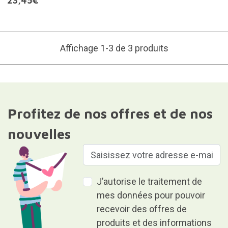
23,45€
Affichage 1-3 de 3 produits
Profitez de nos offres et de nos
nouvelles
J’autorise le traitement de
mes données pour pouvoir
recevoir des offres de
produits et des informations