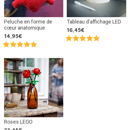
Peluche en forme de
Tableau d'affichage LED
cœur anatomique
16,45€
14,95€
Roses LEGO