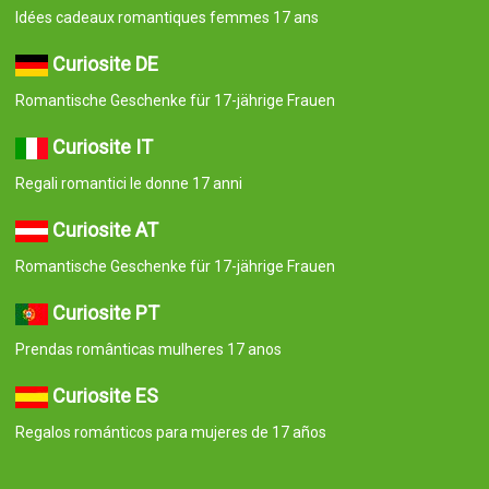
Idées cadeaux romantiques femmes 17 ans
Curiosite DE
Romantische Geschenke für 17-jährige Frauen
Curiosite IT
Regali romantici le donne 17 anni
Curiosite AT
Romantische Geschenke für 17-jährige Frauen
Curiosite PT
Prendas românticas mulheres 17 anos
Curiosite ES
Regalos románticos para mujeres de 17 años