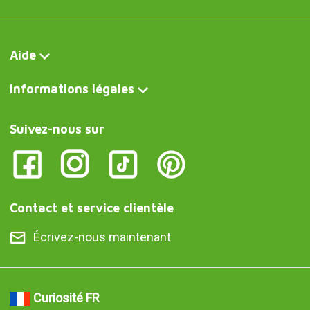
Aide
Informations légales
Suivez-nous sur
Contact et service clientèle
Écrivez-nous maintenant
Curiosité FR