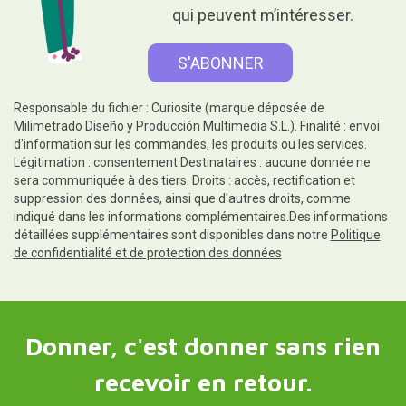
qui peuvent m’intéresser.
Responsable du fichier : Curiosite (marque déposée de
Milimetrado Diseño y Producción Multimedia S.L.). Finalité : envoi
d'information sur les commandes, les produits ou les services.
Légitimation : consentement.Destinataires : aucune donnée ne
sera communiquée à des tiers. Droits : accès, rectification et
suppression des données, ainsi que d'autres droits, comme
indiqué dans les informations complémentaires.Des informations
détaillées supplémentaires sont disponibles dans notre
Politique
de confidentialité et de protection des données
Donner, c'est donner sans rien
recevoir en retour.