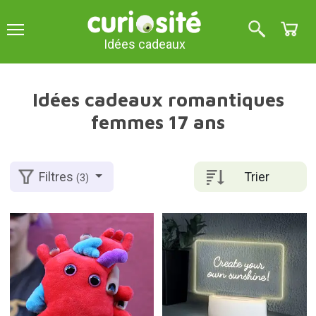
Idées cadeaux
Idées cadeaux romantiques
femmes 17 ans
Trier
Filtres
(3)