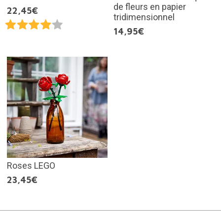
de fleurs en papier
22,45€
tridimensionnel
14,95€
Roses LEGO
23,45€