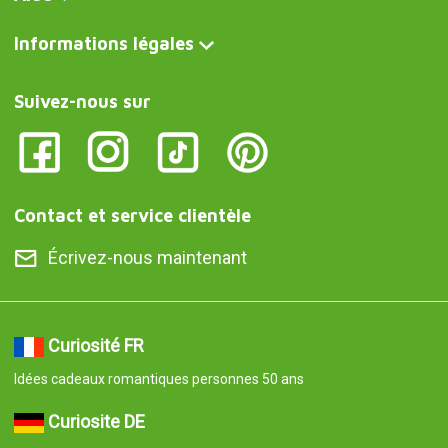
Informations légales
Suivez-nous sur
Contact et service clientèle
Écrivez-nous maintenant
Curiosité FR
Idées cadeaux romantiques personnes 50 ans
Curiosite DE