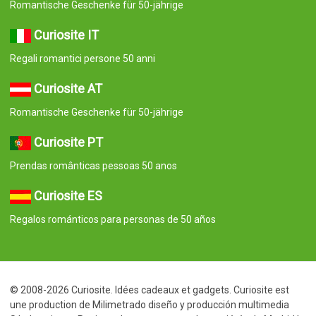
Romantische Geschenke für 50-jährige
Curiosite IT
Regali romantici persone 50 anni
Curiosite AT
Romantische Geschenke für 50-jährige
Curiosite PT
Prendas românticas pessoas 50 anos
Curiosite ES
Regalos románticos para personas de 50 años
© 2008-2026 Curiosite. Idées cadeaux et gadgets. Curiosite est
une production de Milimetrado diseño y producción multimedia