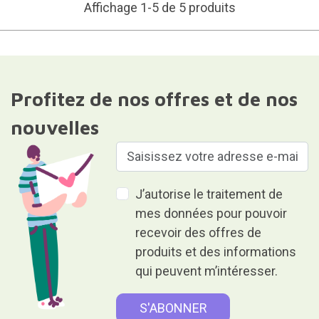
Affichage 1-5 de 5 produits
Profitez de nos offres et de nos
nouvelles
J’autorise le traitement de
mes données pour pouvoir
recevoir des offres de
produits et des informations
qui peuvent m’intéresser.