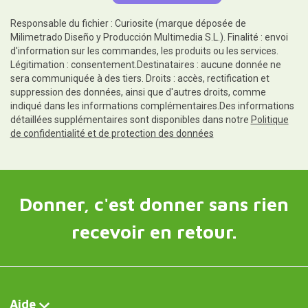
Responsable du fichier : Curiosite (marque déposée de
Milimetrado Diseño y Producción Multimedia S.L.). Finalité : envoi
d'information sur les commandes, les produits ou les services.
Légitimation : consentement.Destinataires : aucune donnée ne
sera communiquée à des tiers. Droits : accès, rectification et
suppression des données, ainsi que d'autres droits, comme
indiqué dans les informations complémentaires.Des informations
détaillées supplémentaires sont disponibles dans notre
Politique
de confidentialité et de protection des données
Donner, c'est donner sans rien
recevoir en retour.
Aide