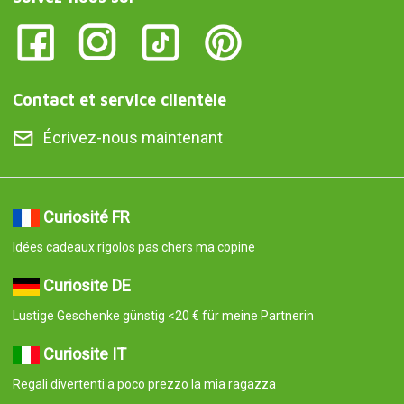
Contact et service clientèle
Écrivez-nous maintenant
Curiosité FR
Idées cadeaux rigolos pas chers ma copine
Curiosite DE
Lustige Geschenke günstig <20 € für meine Partnerin
Curiosite IT
Regali divertenti a poco prezzo la mia ragazza