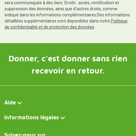
sera communiquée à des tiers. Droits : accès, rectification et
suppression des données, ainsi que d'autres droits, comme
indiqué dans les informations complémentaires.Des informations
détaillées supplémentaires sont disponibles dans notre
Politique
de confidentialité et de protection des données
Donner, c'est donner sans rien
recevoir en retour.
Aide
Informations légales
Suivez-nous sur