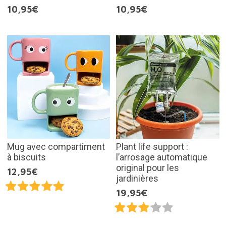
10,95€
10,95€
Mug avec compartiment
Plant life support :
à biscuits
l’arrosage automatique
original pour les
12,95€
jardinières
19,95€