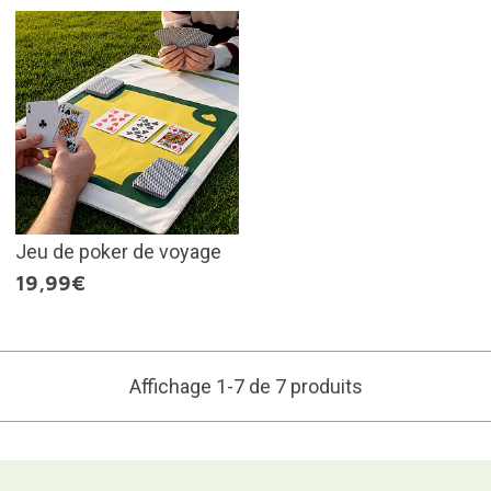
Jeu de poker de voyage
19,99€
Affichage 1-7 de 7 produits