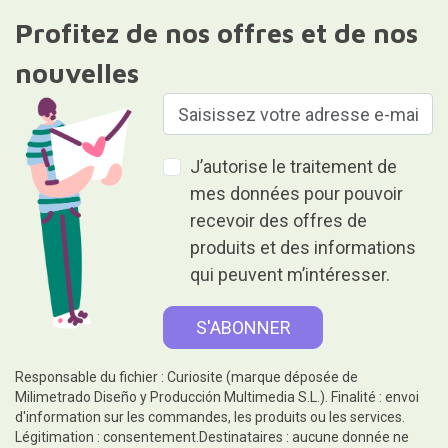
Profitez de nos offres et de nos
nouvelles
J’autorise le traitement de
mes données pour pouvoir
recevoir des offres de
produits et des informations
qui peuvent m’intéresser.
Responsable du fichier : Curiosite (marque déposée de
Milimetrado Diseño y Producción Multimedia S.L.). Finalité : envoi
d'information sur les commandes, les produits ou les services.
Légitimation : consentement.Destinataires : aucune donnée ne