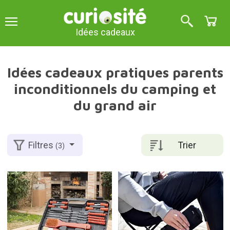
Idées cadeaux
Idées cadeaux pratiques parents
inconditionnels du camping et
du grand air
Trier
Filtres
(3)