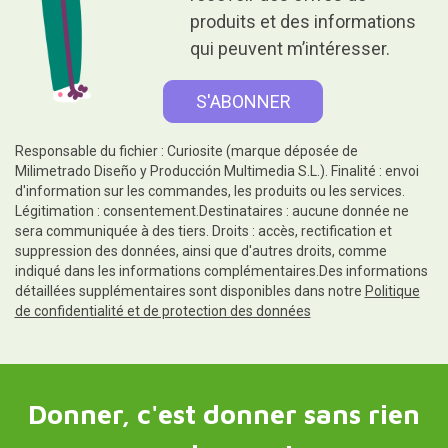
produits et des informations
qui peuvent m’intéresser.
Responsable du fichier : Curiosite (marque déposée de
Milimetrado Diseño y Producción Multimedia S.L.). Finalité : envoi
d'information sur les commandes, les produits ou les services.
Légitimation : consentement.Destinataires : aucune donnée ne
sera communiquée à des tiers. Droits : accès, rectification et
suppression des données, ainsi que d'autres droits, comme
indiqué dans les informations complémentaires.Des informations
détaillées supplémentaires sont disponibles dans notre
Politique
de confidentialité et de protection des données
Donner, c'est donner sans rien