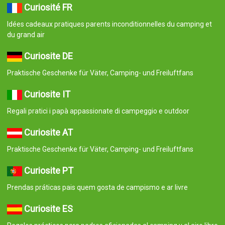
Curiosité FR
Idées cadeaux pratiques parents inconditionnelles du camping et
du grand air
Curiosite DE
Praktische Geschenke für Väter, Camping- und Freiluftfans
Curiosite IT
Regali pratici i papà appassionate di campeggio e outdoor
Curiosite AT
Praktische Geschenke für Väter, Camping- und Freiluftfans
Curiosite PT
Prendas práticas pais quem gosta de campismo e ar livre
Curiosite ES