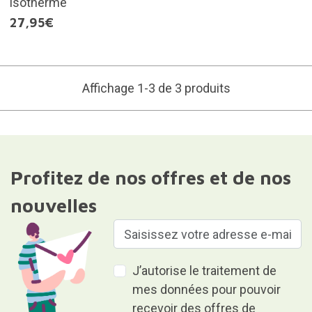
isotherme
27,95€
Affichage 1-3 de 3 produits
Profitez de nos offres et de nos
nouvelles
J’autorise le traitement de
mes données pour pouvoir
recevoir des offres de