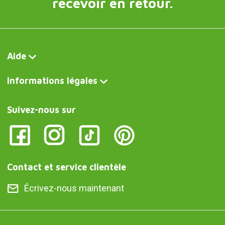
recevoir en retour.
Aide
Informations légales
Suivez-nous sur
Contact et service clientèle
Écrivez-nous maintenant