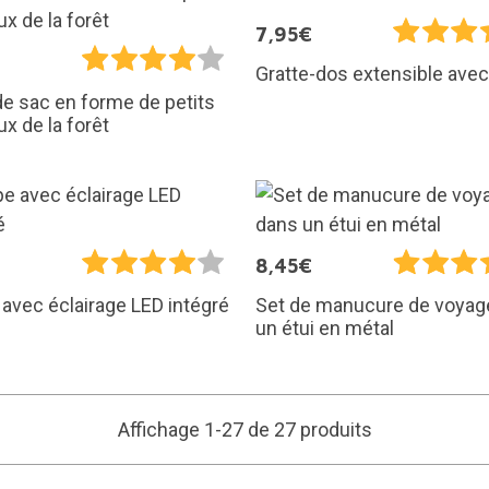
7,95€
Gratte-dos extensible avec
de sac en forme de petits
x de la forêt
€
8,45€
avec éclairage LED intégré
Set de manucure de voyag
un étui en métal
Affichage 1-27 de 27 produits