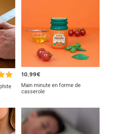
10,99€
Main minute en forme de
phite
casserole