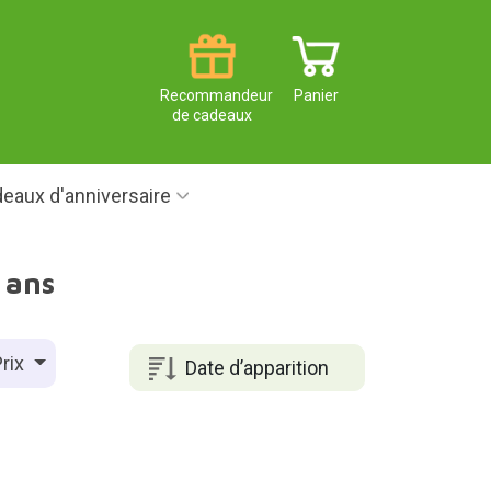
Recommandeur
Panier
de cadeaux
eaux d'anniversaire
 ans
rix
Date d’apparition