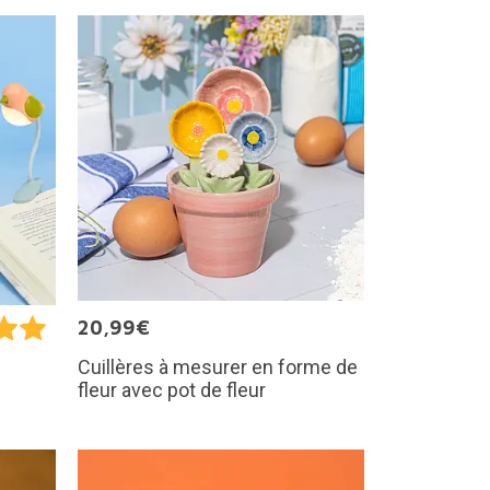
20,99€
Cuillères à mesurer en forme de
fleur avec pot de fleur