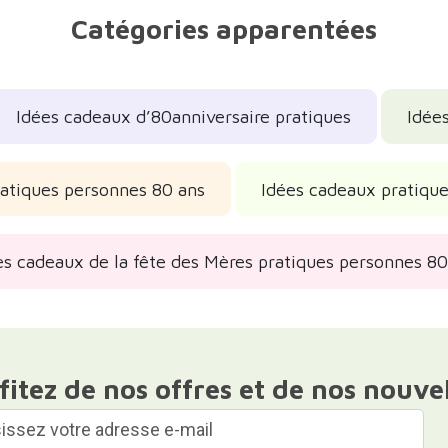
Catégories apparentées
Idées cadeaux d’80anniversaire pratiques
Idée
atiques personnes 80 ans
Idées cadeaux pratiqu
es cadeaux de la fête des Mères pratiques personnes 80
fitez de nos offres et de nos nouve