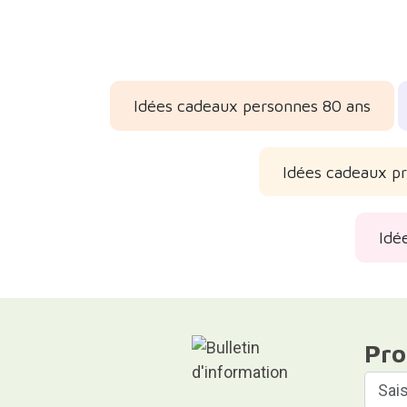
Idées cadeaux personnes 80 ans
Idées cadeaux pr
Idé
Pro