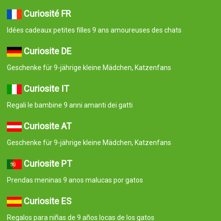
Curiosité FR
Idées cadeaux petites filles 9 ans amoureuses des chats
Curiosite DE
Geschenke für 9-jährige kleine Mädchen, Katzenfans
Curiosite IT
Regali le bambine 9 anni amanti dei gatti
Curiosite AT
Geschenke für 9-jährige kleine Mädchen, Katzenfans
Curiosite PT
Prendas meninas 9 anos malucas por gatos
Curiosite ES
Regalos para niñas de 9 años locas de los gatos