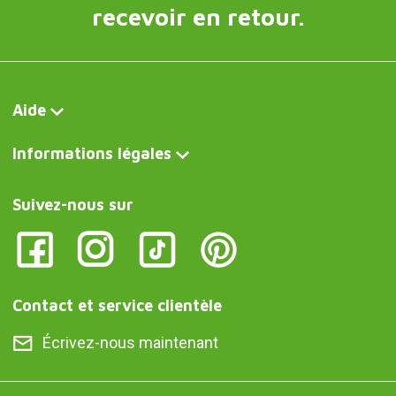
recevoir en retour.
Aide
Informations légales
Suivez-nous sur
Contact et service clientèle
Écrivez-nous maintenant