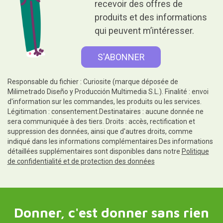
recevoir des offres de
produits et des informations
qui peuvent m’intéresser.
Responsable du fichier : Curiosite (marque déposée de
Milimetrado Diseño y Producción Multimedia S.L.). Finalité : envoi
d'information sur les commandes, les produits ou les services.
Légitimation : consentement.Destinataires : aucune donnée ne
sera communiquée à des tiers. Droits : accès, rectification et
suppression des données, ainsi que d'autres droits, comme
indiqué dans les informations complémentaires.Des informations
détaillées supplémentaires sont disponibles dans notre
Politique
de confidentialité et de protection des données
Donner, c'est donner sans rien