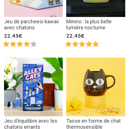
Jeu de parcheesi kawaii
Minino : la plus belle
avec chatons
lumière nocturne
22,45€
22,45€
Jeu d'équilibre avec les
Tasse en forme de chat
chatons errants
thermosensible