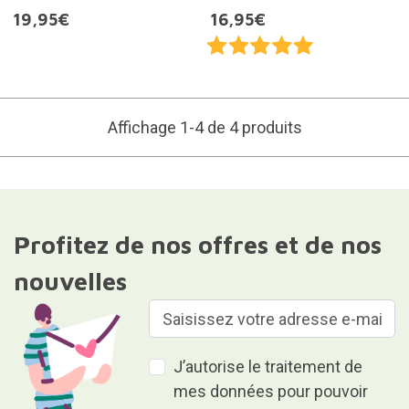
19,95€
16,95€
Affichage 1-4 de 4 produits
Profitez de nos offres et de nos
nouvelles
J’autorise le traitement de
mes données pour pouvoir