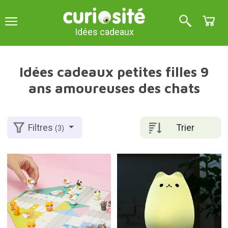
Idées cadeaux
Idées cadeaux petites filles 9
ans amoureuses des chats
Trier
Filtres
(3)