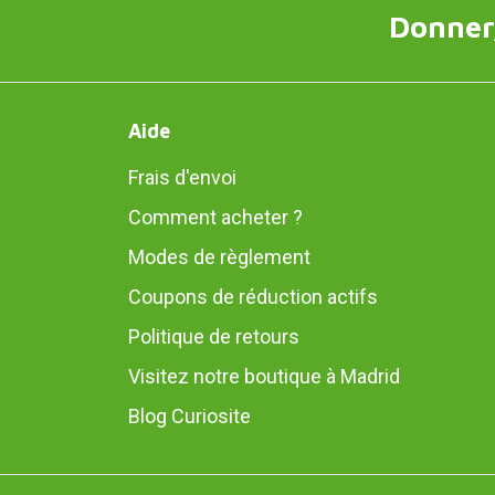
Donner,
Aide
Frais d'envoi
Comment acheter ?
Modes de règlement
Coupons de réduction actifs
Politique de retours
Visitez notre boutique à Madrid
Blog Curiosite