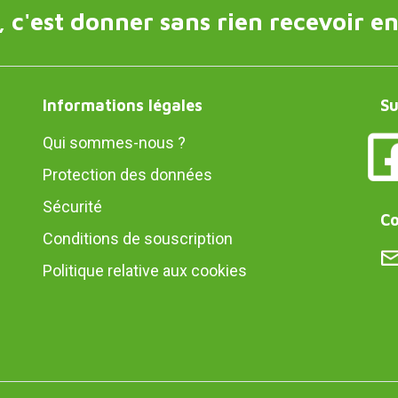
 c'est donner sans rien recevoir en
Informations légales
Su
Qui sommes-nous ?
Protection des données
Sécurité
Co
Conditions de souscription
Politique relative aux cookies