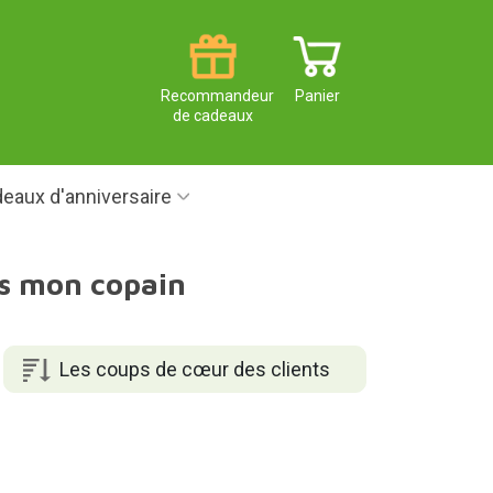
Recommandeur
Panier
de cadeaux
eaux d'anniversaire
os mon copain
Les coups de cœur des clients