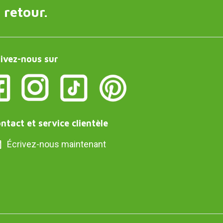
 retour.
ivez-nous sur
ntact et service clientèle
Écrivez-nous maintenant