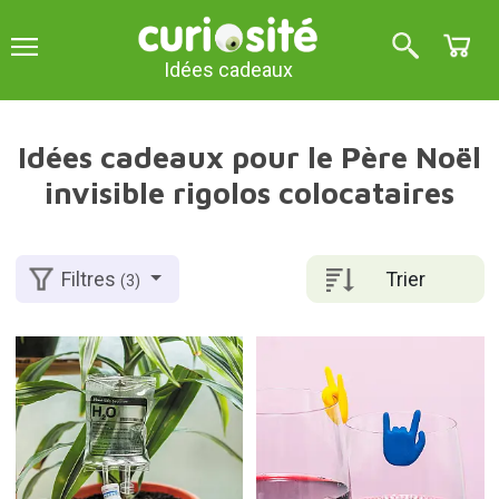
Idées cadeaux
Idées cadeaux pour le Père Noël
invisible rigolos colocataires
Trier
Filtres
(3)