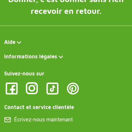
recevoir en retour.
Aide
Informations légales
Suivez-nous sur
Contact et service clientèle
Écrivez-nous maintenant