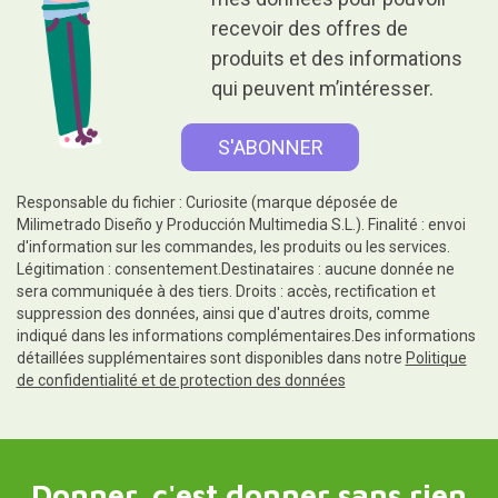
recevoir des offres de
produits et des informations
qui peuvent m’intéresser.
Responsable du fichier : Curiosite (marque déposée de
Milimetrado Diseño y Producción Multimedia S.L.). Finalité : envoi
d'information sur les commandes, les produits ou les services.
Légitimation : consentement.Destinataires : aucune donnée ne
sera communiquée à des tiers. Droits : accès, rectification et
suppression des données, ainsi que d'autres droits, comme
indiqué dans les informations complémentaires.Des informations
détaillées supplémentaires sont disponibles dans notre
Politique
de confidentialité et de protection des données
Donner, c'est donner sans rien