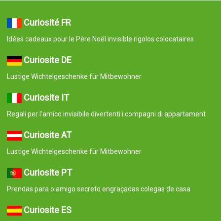
Curiosité FR
Idées cadeaux pour le Père Noël invisible rigolos colocataires
Curiosite DE
Lustige Wichtelgeschenke für Mitbewohner
Curiosite IT
Regali per l'amico invisibile divertenti i compagni di appartament
Curiosite AT
Lustige Wichtelgeschenke für Mitbewohner
Curiosite PT
Prendas para o amigo secreto engraçadas colegas de casa
Curiosite ES