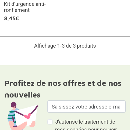
Kit d'urgence anti-
ronflement
8,45€
Affichage 1-3 de 3 produits
Profitez de nos offres et de nos
nouvelles
J’autorise le traitement de
mes données pour pouvoir