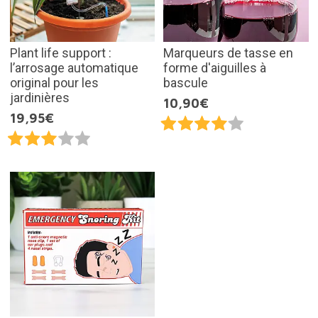
Plant life support :
Marqueurs de tasse en
l’arrosage automatique
forme d'aiguilles à
original pour les
bascule
jardinières
10,90€
19,95€