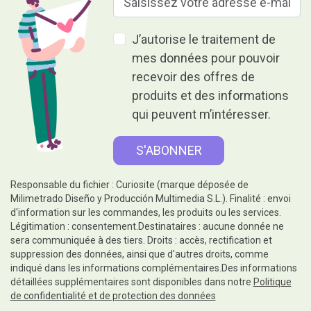
J’autorise le traitement de
mes données pour pouvoir
recevoir des offres de
produits et des informations
qui peuvent m’intéresser.
Responsable du fichier : Curiosite (marque déposée de
Milimetrado Diseño y Producción Multimedia S.L.). Finalité : envoi
d'information sur les commandes, les produits ou les services.
Légitimation : consentement.Destinataires : aucune donnée ne
sera communiquée à des tiers. Droits : accès, rectification et
suppression des données, ainsi que d'autres droits, comme
indiqué dans les informations complémentaires.Des informations
détaillées supplémentaires sont disponibles dans notre
Politique
de confidentialité et de protection des données