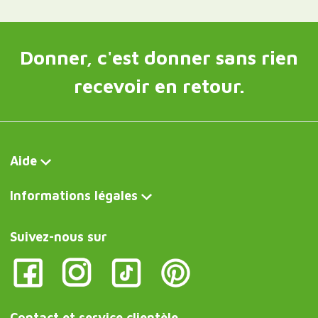
Donner, c'est donner sans rien
recevoir en retour.
Aide
Informations légales
Suivez-nous sur
Contact et service clientèle