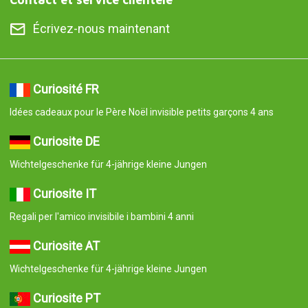
Écrivez-nous maintenant
Curiosité FR
Idées cadeaux pour le Père Noël invisible petits garçons 4 ans
Curiosite DE
Wichtelgeschenke für 4-jährige kleine Jungen
Curiosite IT
Regali per l'amico invisibile i bambini 4 anni
Curiosite AT
Wichtelgeschenke für 4-jährige kleine Jungen
Curiosite PT