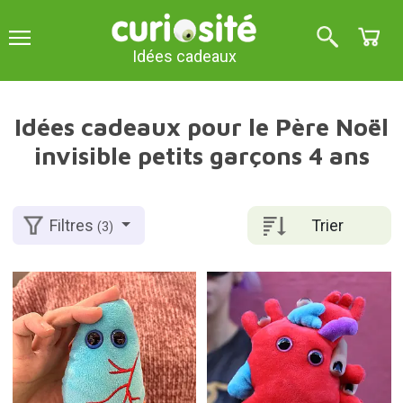
Idées cadeaux
Idées cadeaux pour le Père Noël
invisible petits garçons 4 ans
Trier
Filtres
(3)