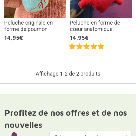
Peluche originale en
Peluche en forme de
forme de poumon
cœur anatomique
14,95€
14,95€
Affichage 1-2 de 2 produits
Profitez de nos offres et de nos
nouvelles