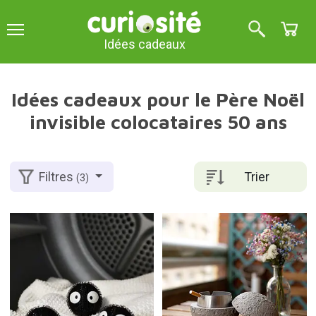
Idées cadeaux
Idées cadeaux pour le Père Noël
invisible colocataires 50 ans
Trier
Filtres
(3)