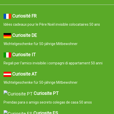
Curiosité FR
Idées cadeaux pour le Père Noël invisible colocataires 50 ans
Curiosite DE
Wichtelgeschenke für 50-jährige Mitbewohner
Curiosite IT
Regali per l'amico invisibile i compagni di appartament 50 anni
Curiosite AT
Wichtelgeschenke für 50-jährige Mitbewohner
Curiosite PT
Prendas para o amigo secreto colegas de casa 50 anos
Curiosite ES