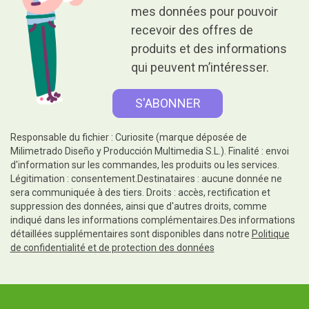
mes données pour pouvoir
recevoir des offres de
produits et des informations
qui peuvent m’intéresser.
Responsable du fichier : Curiosite (marque déposée de
Milimetrado Diseño y Producción Multimedia S.L.). Finalité : envoi
d'information sur les commandes, les produits ou les services.
Légitimation : consentement.Destinataires : aucune donnée ne
sera communiquée à des tiers. Droits : accès, rectification et
suppression des données, ainsi que d'autres droits, comme
indiqué dans les informations complémentaires.Des informations
détaillées supplémentaires sont disponibles dans notre
Politique
de confidentialité et de protection des données