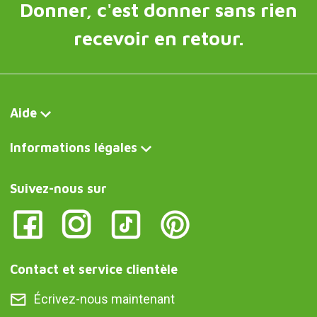
Donner, c'est donner sans rien
recevoir en retour.
Aide
Informations légales
Suivez-nous sur
Contact et service clientèle
Écrivez-nous maintenant