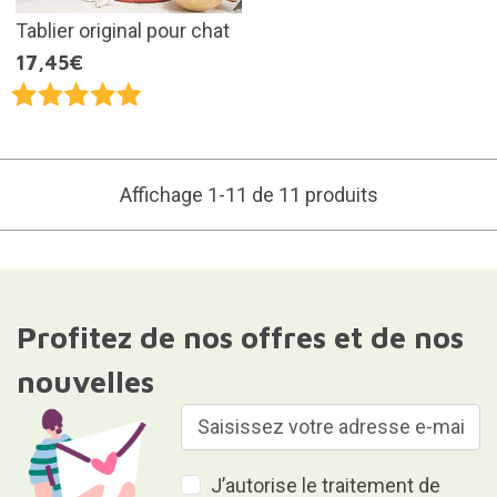
Tablier original pour chat
17,45€
Affichage 1-11 de 11 produits
Profitez de nos offres et de nos
nouvelles
J’autorise le traitement de