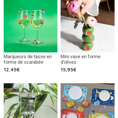
Marqueurs de tasse en
Mini vase en forme
forme de scarabée
d'olives
12,45€
15,95€