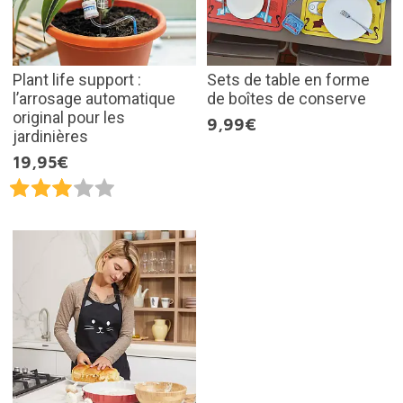
Plant life support :
Sets de table en forme
l’arrosage automatique
de boîtes de conserve
original pour les
9,99€
jardinières
19,95€