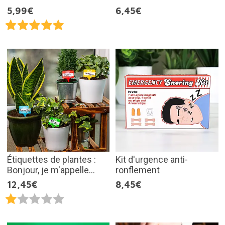
5,99€
6,45€
Étiquettes de plantes :
Kit d'urgence anti-
Bonjour, je m'appelle...
ronflement
12,45€
8,45€