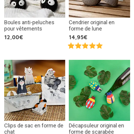
Boules anti-peluches
Cendrier original en
pour vêtements
forme de lune
12,00€
14,95€
Clips de sac en forme de
Décapsuleur original en
chat
forme de scarabée