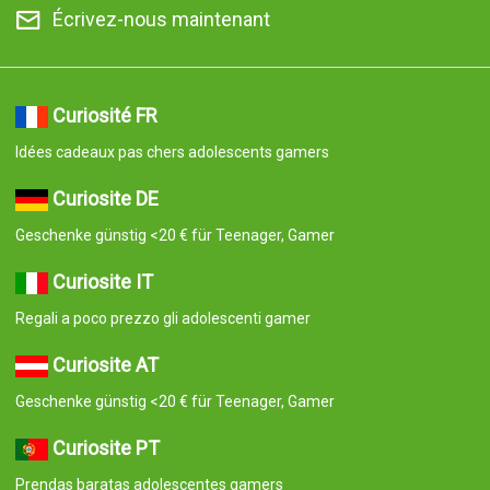
Écrivez-nous maintenant
Curiosité FR
Idées cadeaux pas chers adolescents gamers
Curiosite DE
Geschenke günstig <20 € für Teenager, Gamer
Curiosite IT
Regali a poco prezzo gli adolescenti gamer
Curiosite AT
Geschenke günstig <20 € für Teenager, Gamer
Curiosite PT
Prendas baratas adolescentes gamers