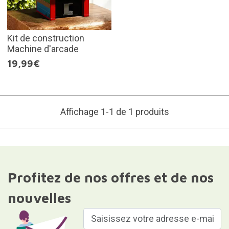
Kit de construction
Machine d'arcade
19,99€
Affichage 1-1 de 1 produits
Profitez de nos offres et de nos
nouvelles