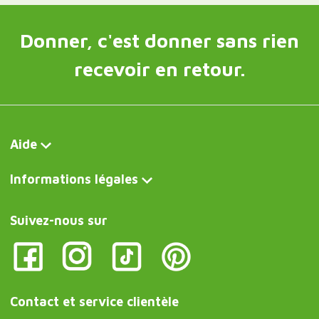
Donner, c'est donner sans rien
recevoir en retour.
Aide
Informations légales
Suivez-nous sur
Contact et service clientèle