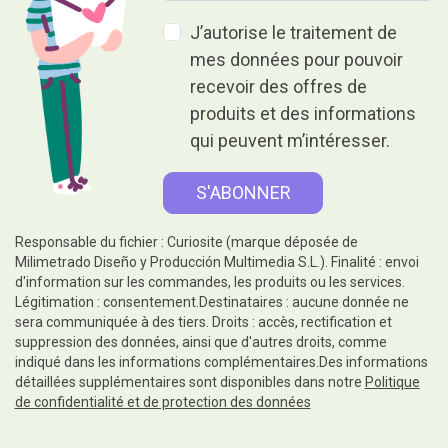
J’autorise le traitement de
mes données pour pouvoir
recevoir des offres de
produits et des informations
qui peuvent m’intéresser.
Responsable du fichier : Curiosite (marque déposée de
Milimetrado Diseño y Producción Multimedia S.L.). Finalité : envoi
d'information sur les commandes, les produits ou les services.
Légitimation : consentement.Destinataires : aucune donnée ne
sera communiquée à des tiers. Droits : accès, rectification et
suppression des données, ainsi que d'autres droits, comme
indiqué dans les informations complémentaires.Des informations
détaillées supplémentaires sont disponibles dans notre
Politique
de confidentialité et de protection des données